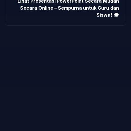
Lihat Presentasi PowerPoint Secara Mudah
Secara Online – Sempurna untuk Guru dan
Siswa! 🎓