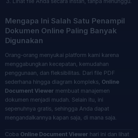
Lihat file Anda secara instan, tanpa menunggu.
Mengapa Ini Salah Satu Penampil
Dokumen Online Paling Banyak
Digunakan
Orang-orang menyukai platform kami karena
menggabungkan kecepatan, kemudahan
penggunaan, dan fleksibilitas. Dari file PDF
sederhana hingga diagram kompleks,
Online
Document Viewer
membuat manajemen
dokumen menjadi mudah. Selain itu, ini
sepenuhnya gratis, sehingga Anda dapat
mengandalkannya kapan saja, di mana saja.
Coba
Online Document Viewer
hari ini dan lihat