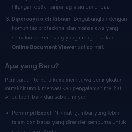
hitungan detik, tanpa lag atau penundaan.
Dipercaya oleh Ribuan
: Bergabunglah dengan
komunitas profesional dan mahasiswa yang
semakin berkembang yang mengandalkan
Online Document Viewer
setiap hari.
Apa yang Baru?
Pembaruan terbaru kami membawa peningkatan
mutakhir untuk memastikan pengalaman melihat
Anda lebih baik dari sebelumnya:
Penampil Excel
: Nikmati gambar yang lebih
tajam dan batas yang dirender sempurna untuk
spreadsheet Anda.