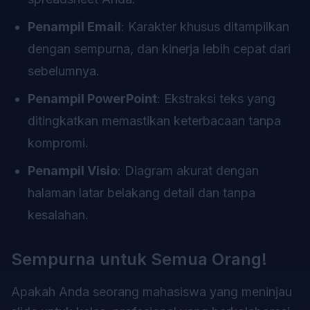
Penampil Email
: Karakter khusus ditampilkan
dengan sempurna, dan kinerja lebih cepat dari
sebelumnya.
Penampil PowerPoint
: Ekstraksi teks yang
ditingkatkan memastikan keterbacaan tanpa
kompromi.
Penampil Visio
: Diagram akurat dengan
halaman latar belakang detail dan tanpa
kesalahan.
Sempurna untuk Semua Orang!
Apakah Anda seorang mahasiswa yang meninjau