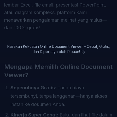
lembar Excel, file email, presentasi PowerPoint,
atau diagram kompleks, platform kami
menawarkan pengalaman melihat yang mulus—
dan 100% gratis!
Rasakan Kekuatan Online Document Viewer – Cepat, Gratis,
dan Dipercaya oleh Ribuan! 🚀
Mengapa Memilih Online Document
Viewer?
Sepenuhnya Gratis
: Tanpa biaya
tersembunyi, tanpa langganan—hanya akses
instan ke dokumen Anda.
Kinerja Super Cepat
: Buka dan lihat file dalam