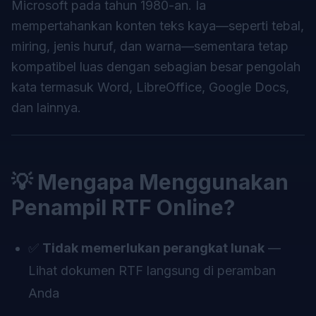
Microsoft pada tahun 1980-an. Ia
mempertahankan konten teks kaya—seperti tebal,
miring, jenis huruf, dan warna—sementara tetap
kompatibel luas dengan sebagian besar pengolah
kata termasuk Word, LibreOffice, Google Docs,
dan lainnya.
💡 Mengapa Menggunakan
Penampil RTF Online?
✅
Tidak memerlukan perangkat lunak
—
Lihat dokumen RTF langsung di peramban
Anda