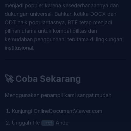
menjadi populer karena kesederhanaannya dan
dukungan universal. Bahkan ketika DOCX dan
ODT naik popularitasnya, RTF tetap menjadi
pilihan utama untuk kompatibilitas dan
kemudahan penggunaan, terutama di lingkungan
institusional.
🚀 Coba Sekarang
Menggunakan penampil kami sangat mudah:
Kunjungi
OnlineDocumentViewer.com
Unggah file
Anda
.rtf