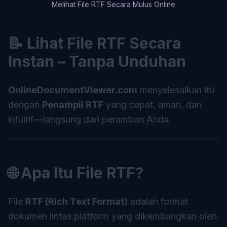
Melihat File RTF Secara Mulus Online
📝 Lihat File RTF Secara
Instan – Tanpa Unduhan
OnlineDocumentViewer.com
menyelesaikan itu
dengan
Penampil RTF
yang cepat, aman, dan
intuitif—langsung dari peramban Anda.
🌐 Apa Itu File RTF?
File
RTF (Rich Text Format)
adalah format
dokumen lintas platform yang dikembangkan oleh