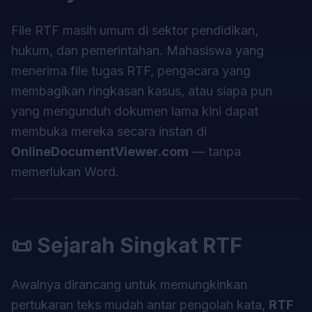
File RTF masih umum di sektor pendidikan,
hukum, dan pemerintahan. Mahasiswa yang
menerima file tugas RTF, pengacara yang
membagikan ringkasan kasus, atau siapa pun
yang mengunduh dokumen lama kini dapat
membuka mereka secara instan di
OnlineDocumentViewer.com
— tanpa
memerlukan Word.
📜 Sejarah Singkat RTF
Awalnya dirancang untuk memungkinkan
pertukaran teks mudah antar pengolah kata,
RTF