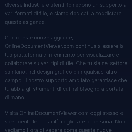
diverse industrie e utenti richiedono un supporto a
vari formati di file, e siamo dedicati a soddisfare
queste esigenze.
Con queste nuove aggiunte,
OnlineDocumentViewer.com
continua a essere la
tua piattaforma di riferimento per visualizzare e
collaborare su vari tipi di file. Che tu sia nel settore
sanitario, nel design grafico o in qualsiasi altro
campo, il nostro supporto ampliato garantisce che
tu abbia gli strumenti di cui hai bisogno a portata
di mano.
Visita
OnlineDocumentViewer.com
oggi stesso e
sperimenta le capacità migliorate di persona. Non
vediamo l'ora di vedere come queste nuove