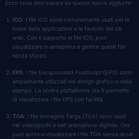
Ecco cosa devi sapere su queste nuove aggiunte:
ICO
: I file ICO sono comunemente usati per le
icone delle applicazioni e le favicon dei siti
web. Con il supporto ai file ICO, puoi
visualizzare in anteprima e gestire questi file
senza sforzo.
EPS
: I file Encapsulated PostScript (EPS) sono
ampiamente utilizzati nel design grafico e nella
stampa. La nostra piattaforma ora ti permette
di visualizzare i file EPS con facilità.
TGA
: I file immagine Targa (TGA) sono usati
nei videogiochi e nell'animazione digitale. Ora
puoi aprire e visualizzare i file TGA senza alcun