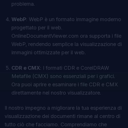
problema.
WebP
: WebP è un formato immagine moderno
progettato per il web.
OnlineDocumentViewer.com ora supporta i file
WebP, rendendo semplice la visualizzazione di
immagini ottimizzate per il web.
CDR e CMX
: I formati CDR e CorelDRAW
Metafile (CMX) sono essenziali per i grafici.
Ora puoi aprire e esaminare i file CDR e CMX
direttamente nel nostro visualizzatore.
Il nostro impegno a migliorare la tua esperienza di
visualizzazione dei documenti rimane al centro di
tutto ciò che facciamo. Comprendiamo che