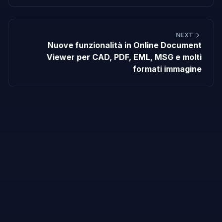
NEXT
Nuove funzionalità in Online Document
Viewer per CAD, PDF, EML, MSG e molti
formati immagine