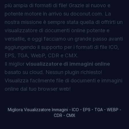
più ampia di formati di file! Grazie al nuovo e
potente motore in arrivo su
doconut.com
. La
nostra missione è sempre stata quella di offrirti un
visualizzatore di documenti online potente e
versatile, e oggi facciamo un grande passo avanti
aggiungendo il supporto per i formati di file ICO,
EPS, TGA, WebP, CDR e CMX.
Il miglior
visualizzatore di immagini online
basato su cloud. Nessun plugin richiesto!
Visualizza facilmente file di documenti e immagini
online dal tuo browser web!
Migliora Visualizzatore Immagini - ICO - EPS - TGA - WEBP -
CDR - CMX