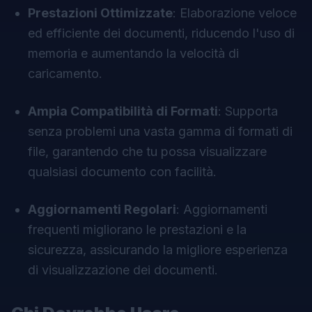
Prestazioni Ottimizzate
: Elaborazione veloce
ed efficiente dei documenti, riducendo l'uso di
memoria e aumentando la velocità di
caricamento.
Ampia Compatibilità di Formati
: Supporta
senza problemi una vasta gamma di formati di
file, garantendo che tu possa visualizzare
qualsiasi documento con facilità.
Aggiornamenti Regolari
: Aggiornamenti
frequenti migliorano le prestazioni e la
sicurezza, assicurando la migliore esperienza
di visualizzazione dei documenti.