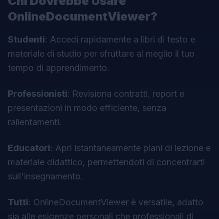
Chi Dovrebbe Usare
OnlineDocumentViewer?
Studenti
: Accedi rapidamente a libri di testo e
materiale di studio per sfruttare al meglio il tuo
tempo di apprendimento.
Professionisti
: Revisiona contratti, report e
presentazioni in modo efficiente, senza
rallentamenti.
Educatori
: Apri istantaneamente piani di lezione e
materiale didattico, permettendoti di concentrarti
sull'insegnamento.
Tutti
: OnlineDocumentViewer è versatile, adatto
sia alle esigenze personali che professionali di