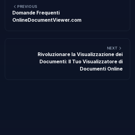
PREVIOUS
Domande Frequenti
OnlineDocumentViewer.com
NEXT
Rivoluzionare la Visualizzazione dei
Documenti: Il Tuo Visualizzatore di
Documenti Online