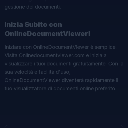
gestione dei documenti.
Inizia Subito con
OnlineDocumentViewer!
Iniziare con OnlineDocumentViewer è semplice.
Visita
Onlinedocumentviewer.com
e inizia a
visualizzare i tuoi documenti gratuitamente. Con la
sua velocità e facilità d'uso,
OnlineDocumentViewer diventerà rapidamente il
tuo visualizzatore di documenti online preferito.