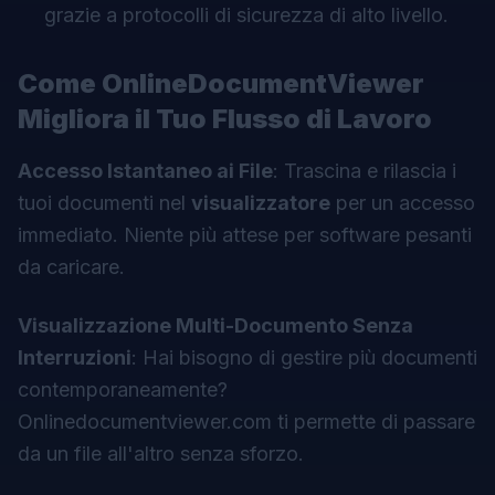
grazie a protocolli di sicurezza di alto livello.
Come OnlineDocumentViewer
Migliora il Tuo Flusso di Lavoro
Accesso Istantaneo ai File
: Trascina e rilascia i
tuoi documenti nel
visualizzatore
per un accesso
immediato. Niente più attese per software pesanti
da caricare.
Visualizzazione Multi-Documento Senza
Interruzioni
: Hai bisogno di gestire più documenti
contemporaneamente?
Onlinedocumentviewer.com
ti permette di passare
da un file all'altro senza sforzo.