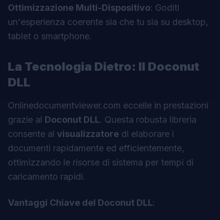
Ottimizzazione Multi-Dispositivo
: Goditi
un'esperienza coerente sia che tu sia su desktop,
tablet o smartphone.
La Tecnologia Dietro: Il Doconut
DLL
Onlinedocumentviewer.com
eccelle in prestazioni
grazie al
Doconut DLL
. Questa robusta libreria
consente al
visualizzatore
di elaborare i
documenti rapidamente ed efficientemente,
ottimizzando le risorse di sistema per tempi di
caricamento rapidi.
Vantaggi Chiave del Doconut DLL
: