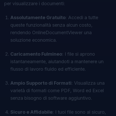
per visualizzare i documenti:
Assolutamente Gratuito
: Accedi a tutte
queste funzionalità senza alcun costo,
rendendo OnlineDocumentViewer una
soluzione economica.
Caricamento Fulmineo
: I file si aprono
istantaneamente, aiutandoti a mantenere un
flusso di lavoro fluido ed efficiente.
Ampio Supporto di Formati
: Visualizza una
varietà di formati come PDF, Word ed Excel
senza bisogno di software aggiuntivo.
Sicuro e Affidabile
: I tuoi file sono al sicuro,