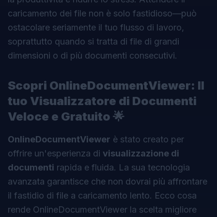
caricamento dei file non è solo fastidioso—può
ostacolare seriamente il tuo flusso di lavoro,
soprattutto quando si tratta di file di grandi
dimensioni o di più documenti consecutivi.
Scopri OnlineDocumentViewer: Il
tuo
Visualizzatore di Documenti
Veloce e Gratuito 🌟
OnlineDocumentViewer
è stato creato per
offrire un'esperienza di
visualizzazione di
documenti
rapida e fluida. La sua tecnologia
avanzata garantisce che non dovrai più affrontare
il fastidio di file a caricamento lento. Ecco cosa
rende OnlineDocumentViewer la scelta migliore