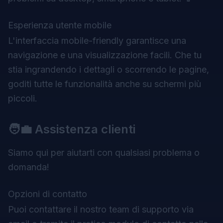
Esperienza utente mobile
L'interfaccia mobile-friendly garantisce una
navigazione e una visualizzazione facili. Che tu
stia ingrandendo i dettagli o scorrendo le pagine,
goditi tutte le funzionalità anche su schermi più
piccoli.
🧑‍💼 Assistenza clienti
Siamo qui per aiutarti con qualsiasi problema o
domanda!
Opzioni di contatto
Puoi contattare il nostro team di supporto via