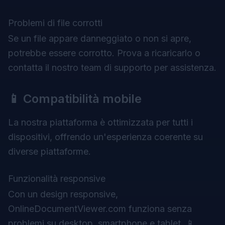
Problemi di file corrotti
Se un file appare danneggiato o non si apre,
potrebbe essere corrotto. Prova a ricaricarlo o
contatta il nostro team di supporto per assistenza.
📱 Compatibilità mobile
La nostra piattaforma è ottimizzata per tutti i
dispositivi, offrendo un'esperienza coerente su
diverse piattaforme.
Funzionalità responsive
Con un design responsive,
OnlineDocumentViewer.com funziona senza
problemi su desktop, smartphone e tablet. 📱