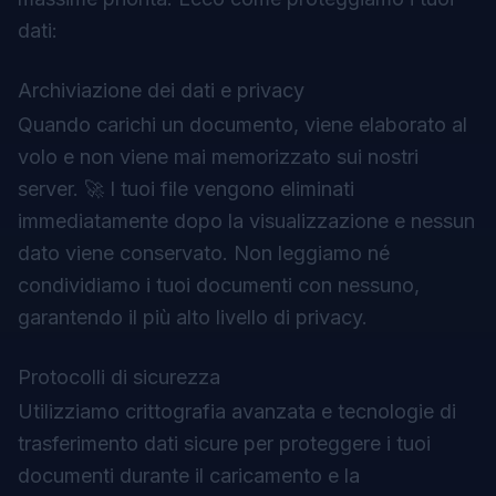
dati:
Archiviazione dei dati e privacy
Quando carichi un documento, viene elaborato al
volo e non viene mai memorizzato sui nostri
server. 🚀 I tuoi file vengono eliminati
immediatamente dopo la visualizzazione e nessun
dato viene conservato. Non leggiamo né
condividiamo i tuoi documenti con nessuno,
garantendo il più alto livello di privacy.
Protocolli di sicurezza
Utilizziamo crittografia avanzata e tecnologie di
trasferimento dati sicure per proteggere i tuoi
documenti durante il caricamento e la