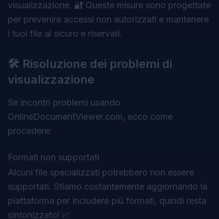
visualizzazione. 🔐 Queste misure sono progettate
per prevenire accessi non autorizzati e mantenere
i tuoi file al sicuro e riservati.
🛠️ Risoluzione dei problemi di
visualizzazione
Se incontri problemi usando
OnlineDocumentViewer.com, ecco come
procedere:
Formati non supportati
Alcuni file specializzati potrebbero non essere
supportati. Stiamo costantemente aggiornando la
piattaforma per includere più formati, quindi resta
sintonizzato! 📈