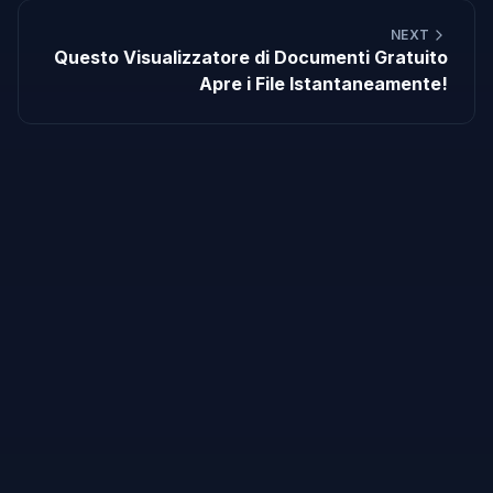
NEXT
Questo Visualizzatore di Documenti Gratuito
Apre i File Istantaneamente!