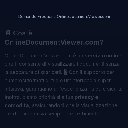
Domande Frequenti OnlineDocumentViewer.com
📄 Cos'è
OnlineDocumentViewer.com?
OnlineDocumentViewer.com
è un
servizio online
che ti consente di visualizzare i documenti senza
la seccatura di scaricarli. 🖥️ Con il supporto per
numerosi formati di file e un'interfaccia super
intuitiva, garantiamo un'esperienza fluida e sicura.
Inoltre, diamo priorità alla tua
privacy e
comodità
, assicurandoci che la visualizzazione
dei documenti sia semplice ed efficiente.