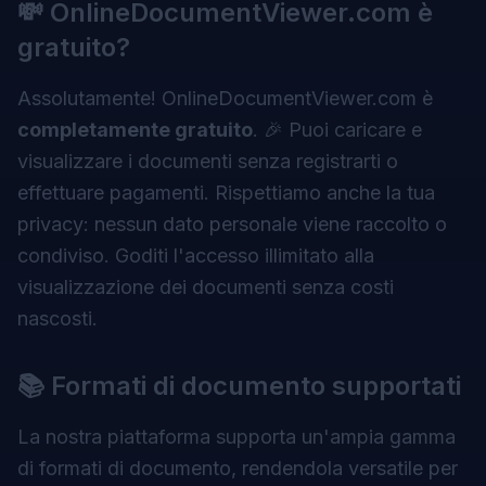
💸 OnlineDocumentViewer.com è
gratuito?
Assolutamente! OnlineDocumentViewer.com è
completamente gratuito
. 🎉 Puoi caricare e
visualizzare i documenti senza registrarti o
effettuare pagamenti. Rispettiamo anche la tua
privacy: nessun dato personale viene raccolto o
condiviso. Goditi l'accesso illimitato alla
visualizzazione dei documenti senza costi
nascosti.
📚 Formati di documento supportati
La nostra piattaforma supporta un'ampia gamma
di formati di documento, rendendola versatile per