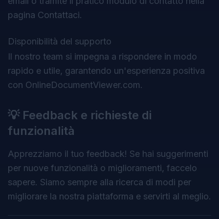
email o tramite il pratico modulo di contatto nella
pagina Contattaci.
Disponibilità del supporto
Il nostro team si impegna a rispondere in modo
rapido e utile, garantendo un'esperienza positiva
con OnlineDocumentViewer.com.
💡 Feedback e richieste di
funzionalità
Apprezziamo il tuo feedback! Se hai suggerimenti
per nuove funzionalità o miglioramenti, faccelo
sapere. Siamo sempre alla ricerca di modi per
migliorare la nostra piattaforma e servirti al meglio.