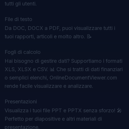
tutti gli utenti.
File di testo
Da DOC, DOCX a PDF, puoi visualizzare tutti i
tuoi rapporti, articoli e molto altro. 📝
Fogli di calcolo
Hai bisogno di gestire dati? Supportiamo i formati
XLS, XLSX e CSV. 📊 Che si tratti di dati finanziari
o semplici elenchi, OnlineDocumentViewer.com
rende facile visualizzare e analizzare.
Presentazioni
Visualizza i tuoi file PPT e PPTX senza sforzo! 🎤
Perfetto per diapositive e altri materiali di
presentazione.