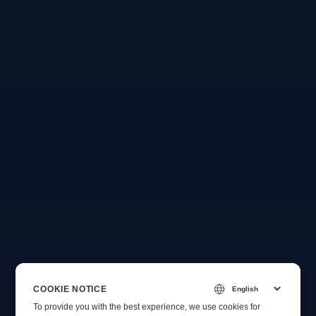
COOKIE NOTICE
To provide you with the best experience, we use cookies for