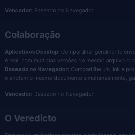
Vencedor:
Baseado no Navegador
Colaboração
Aplicativos Desktop:
Compartilhar geralmente envol
é real, com múltiplas versões do mesmo arquivo cir
Baseado no Navegador:
Compartilhe um link e pro
e anotem o mesmo documento simultaneamente, gara
Vencedor:
Baseado no Navegador
O Veredicto