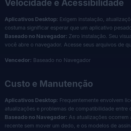
Velocidade e Acessibilidade
Aplicativos Desktop:
Exigem instalação, atualizaçõ
costuma significar esperar que um aplicativo pesad
Baseado no Navegador:
Zero instalação. Seu
visu
você abre o navegador. Acesse seus arquivos de qu
Vencedor:
Baseado no Navegador
Custo e Manutenção
Aplicativos Desktop:
Frequentemente envolvem lice
atualizações e problemas de compatibilidade entre d
Baseado no Navegador:
As atualizações ocorrem 
recente sem mover um dedo, e os modelos de assina