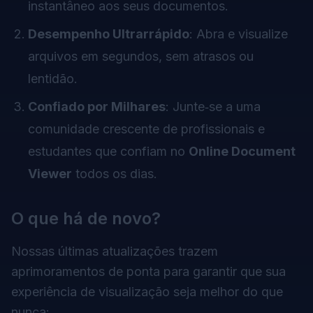
instantâneo aos seus documentos.
Desempenho Ultrarrápido
: Abra e visualize
arquivos em segundos, sem atrasos ou
lentidão.
Confiado por Milhares
: Junte‑se a uma
comunidade crescente de profissionais e
estudantes que confiam no
Online Document
Viewer
todos os dias.
O que há de novo?
Nossas últimas atualizações trazem
aprimoramentos de ponta para garantir que sua
experiência de visualização seja melhor do que
nunca: