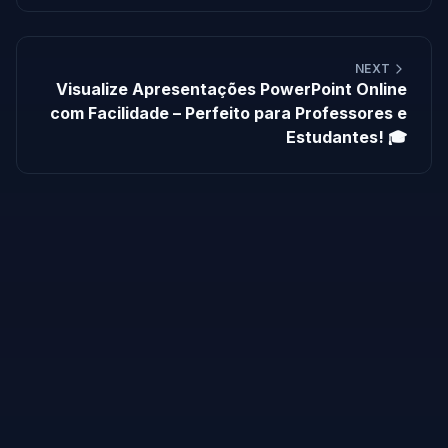
NEXT
Visualize Apresentações PowerPoint Online
com Facilidade – Perfeito para Professores e
Estudantes! 🎓