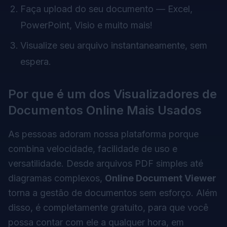
Faça upload do seu documento — Excel,
PowerPoint, Visio e muito mais!
Visualize seu arquivo instantaneamente, sem
espera.
Por que é um dos Visualizadores de
Documentos Online Mais Usados
As pessoas adoram nossa plataforma porque
combina velocidade, facilidade de uso e
versatilidade. Desde arquivos PDF simples até
diagramas complexos,
Online Document Viewer
torna a gestão de documentos sem esforço. Além
disso, é completamente gratuito, para que você
possa contar com ele a qualquer hora, em