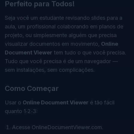
Perfeito para Todos!
Seja você um estudante revisando slides para a
aula, um profissional colaborando em planos de
projeto, ou simplesmente alguém que precisa
visualizar documentos em movimento,
Online
Document Viewer
tem tudo o que você precisa.
Tudo que você precisa é de um navegador —
sem instalações, sem complicações.
Como Começar
Usar o
Online Document Viewer
é tão fácil
quanto 1‑2‑3:
Acesse
OnlineDocumentViewer.com
.