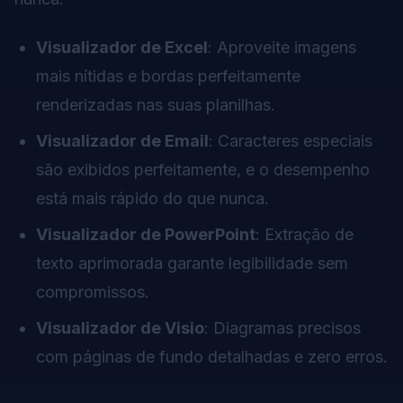
Visualizador de Excel
: Aproveite imagens
mais nítidas e bordas perfeitamente
renderizadas nas suas planilhas.
Visualizador de Email
: Caracteres especiais
são exibidos perfeitamente, e o desempenho
está mais rápido do que nunca.
Visualizador de PowerPoint
: Extração de
texto aprimorada garante legibilidade sem
compromissos.
Visualizador de Visio
: Diagramas precisos
com páginas de fundo detalhadas e zero erros.