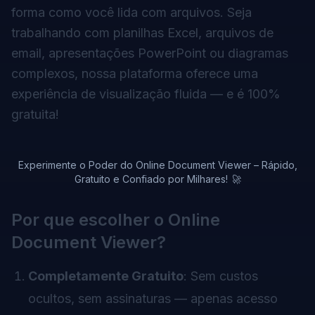
forma como você lida com arquivos. Seja
trabalhando com planilhas Excel, arquivos de
email, apresentações PowerPoint ou diagramas
complexos, nossa plataforma oferece uma
experiência de visualização fluida — e é 100%
gratuita!
Experimente o Poder do Online Document Viewer – Rápido,
Gratuito e Confiado por Milhares! 🚀
Por que escolher o Online
Document Viewer?
Completamente Gratuito
: Sem custos
ocultos, sem assinaturas — apenas acesso