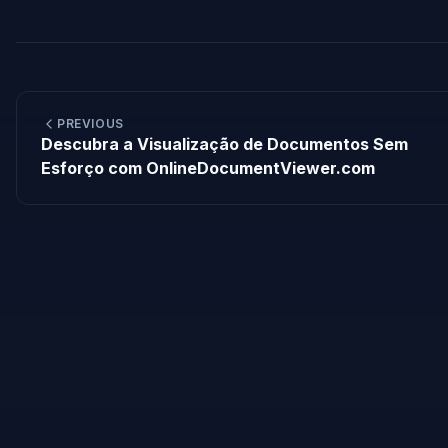
PREVIOUS
Descubra a Visualização de Documentos Sem
Esforço com OnlineDocumentViewer.com