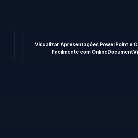
Visualizar Apresentações PowerPoint e 
Facilmente com OnlineDocumentV