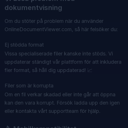
dokumentvisning
Om du stöter på problem när du använder
OnlineDocumentViewer.com, så här felsöker du:
Ej stödda format
Vissa specialiserade filer kanske inte stöds. Vi
uppdaterar ständigt vår plattform för att inkludera
fler format, så håll dig uppdaterad! 📈
Filer som är korrupta
Om en fil verkar skadad eller inte går att öppna
kan den vara korrupt. Försök ladda upp den igen
eller kontakta vårt supportteam för hjälp.