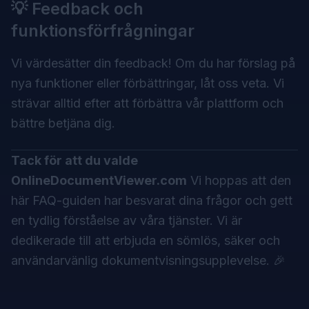
💡 Feedback och
funktionsförfrågningar
Vi värdesätter din feedback! Om du har förslag på
nya funktioner eller förbättringar, låt oss veta. Vi
strävar alltid efter att förbättra vår plattform och
bättre betjäna dig.
Tack för att du valde
OnlineDocumentViewer.com
Vi hoppas att den
här FAQ-guiden har besvarat dina frågor och gett
en tydlig förståelse av våra tjänster. Vi är
dedikerade till att erbjuda en sömlös, säker och
användarvänlig dokumentvisningsupplevelse. 🎉