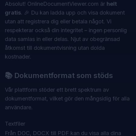
Absolut! OnlineDocumentViewer.com är
helt
gratis
. 🎉 Du kan ladda upp och visa dokument
utan att registrera dig eller betala något. Vi
respekterar också din integritet – ingen personlig
data samlas in eller delas. Njut av obegränsad
åtkomst till dokumentvisning utan dolda
kostnader.
📚 Dokumentformat som stöds
Vår plattform stöder ett brett spektrum av
dokumentformat, vilket gör den mångsidig för alla
användare.
Textfiler
Från DOC, DOCX till PDF kan du visa alla dina