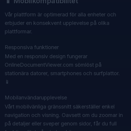
📱 Mobilkompatibilitet
Vår plattform är optimerad för alla enheter och
erbjuder en konsekvent upplevelse på olika
plattformar.
Responsiva funktioner
Med en responsiv design fungerar
OnlineDocumentViewer.com sömlöst på
stationära datorer, smartphones och surfplattor.
📱
Mobilanvändarupplevelse
Vårt mobilvänliga gränssnitt säkerställer enkel
navigation och visning. Oavsett om du zoomar in
på detaljer eller sveper genom sidor, får du full