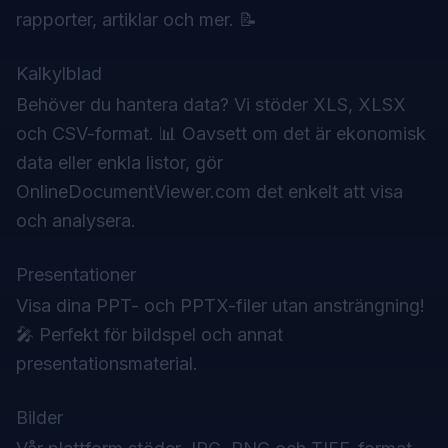
rapporter, artiklar och mer. 📝
Kalkylblad
Behöver du hantera data? Vi stöder XLS, XLSX
och CSV-format. 📊 Oavsett om det är ekonomisk
data eller enkla listor, gör
OnlineDocumentViewer.com det enkelt att visa
och analysera.
Presentationer
Visa dina PPT- och PPTX-filer utan ansträngning!
🎤 Perfekt för bildspel och annat
presentationsmaterial.
Bilder