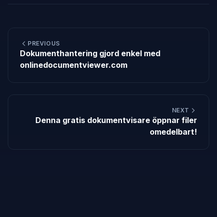
PREVIOUS
Dokumenthantering gjord enkel med
onlinedocumentviewer.com
NEXT
Denna gratis dokumentvisare öppnar filer
omedelbart!