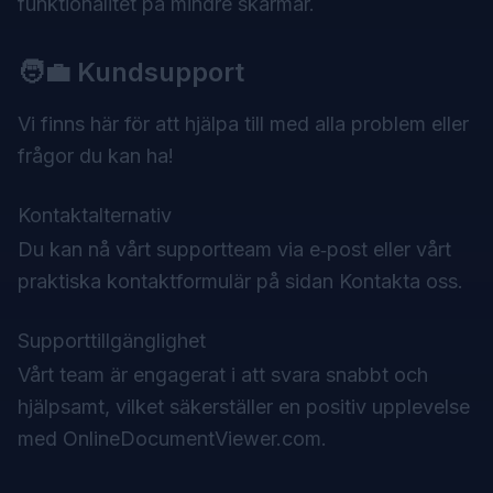
funktionalitet på mindre skärmar.
🧑‍💼 Kundsupport
Vi finns här för att hjälpa till med alla problem eller
frågor du kan ha!
Kontaktalternativ
Du kan nå vårt supportteam via e‑post eller vårt
praktiska kontaktformulär på sidan Kontakta oss.
Supporttillgänglighet
Vårt team är engagerat i att svara snabbt och
hjälpsamt, vilket säkerställer en positiv upplevelse
med OnlineDocumentViewer.com.