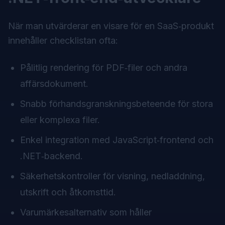
När man utvärderar en visare för en SaaS‑produkt
innehåller checklistan ofta:
Pålitlig rendering för PDF‑filer och andra
affärsdokument.
Snabb förhandsgranskningsbeteende för stora
eller komplexa filer.
Enkel integration med JavaScript‑frontend och
.NET‑backend.
Säkerhetskontroller för visning, nedladdning,
utskrift och åtkomsttid.
Varumärkesalternativ som håller