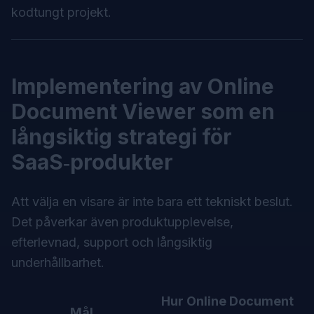
kodtungt projekt.
Implementering av Online
Document Viewer som en
långsiktig strategi för
SaaS‑produkter
Att välja en visare är inte bara ett tekniskt beslut.
Det påverkar även produktupplevelse,
efterlevnad, support och långsiktig
underhållbarhet.
Hur Online Document
Mål