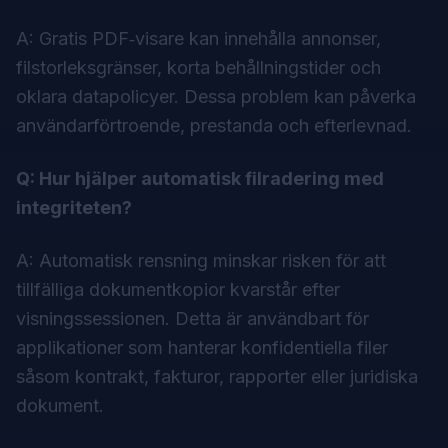
A: Gratis PDF‑visare kan innehålla annonser,
filstorleksgränser, korta behållningstider och
oklara datapolicyer. Dessa problem kan påverka
användarförtroende, prestanda och efterlevnad.
Q: Hur hjälper automatisk filradering med
integriteten?
A: Automatisk rensning minskar risken för att
tillfälliga dokumentkopior kvarstår efter
visningssessionen. Detta är användbart för
applikationer som hanterar konfidentiella filer
såsom kontrakt, fakturor, rapporter eller juridiska
dokument.