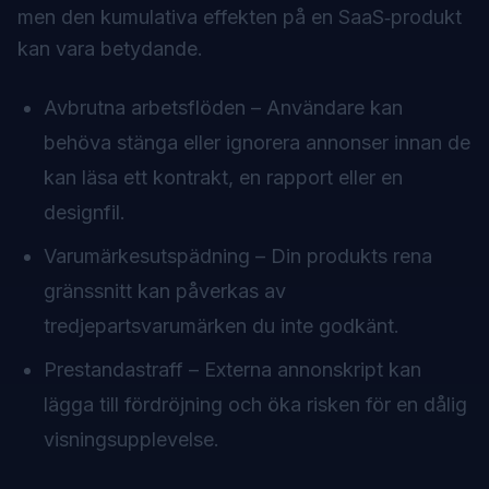
men den kumulativa effekten på en SaaS‑produkt
kan vara betydande.
Avbrutna arbetsflöden – Användare kan
behöva stänga eller ignorera annonser innan de
kan läsa ett kontrakt, en rapport eller en
designfil.
Varumärkesutspädning – Din produkts rena
gränssnitt kan påverkas av
tredjepartsvarumärken du inte godkänt.
Prestandastraff – Externa annonskript kan
lägga till fördröjning och öka risken för en dålig
visningsupplevelse.