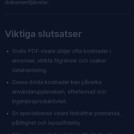
dokumenttjänster.
Viktiga slutsatser
Gratis PDF‑visare döljer ofta kostnader i
annonser, strikta filgränser och osäker
datahantering.
Dessa dolda kostnader kan påverka
användarupplevelsen, efterlevnad och
ingenjörsproduktivitet.
En specialiserad visare förbättrar prestanda,
pålitlighet och layoutfidelity.