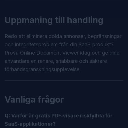
Uppmaning till handling
Redo att eliminera dolda annonser, begränsningar
och integritetsproblem från din SaaS‑produkt?
Prova
Online Document Viewer
idag och ge dina
användare en renare, snabbare och säkrare
förhandsgranskningsupplevelse.
Vanliga frågor
Q: Varför är gratis PDF‑visare riskfyllda för
SaaS‑applikationer?