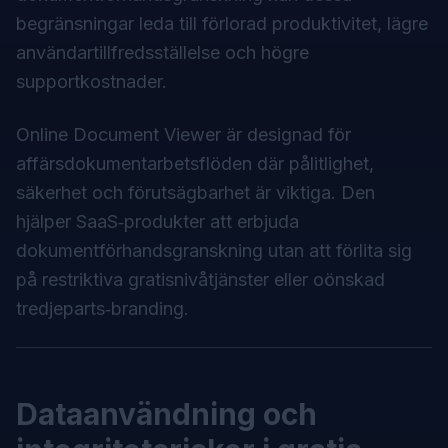
begränsningar leda till förlorad produktivitet, lägre
användartillfredsställelse och högre
supportkostnader.
Online Document Viewer är designad för
affärsdokumentarbetsflöden där pålitlighet,
säkerhet och förutsägbarhet är viktiga. Den
hjälper SaaS‑produkter att erbjuda
dokumentförhandsgranskning utan att förlita sig
på restriktiva gratisnivåtjänster eller oönskad
tredjeparts‑branding.
Dataanvändning och