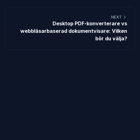
NEXT
Desktop PDF-konverterare vs
webbläsarbaserad dokumentvisare: Vilken
bör du välja?