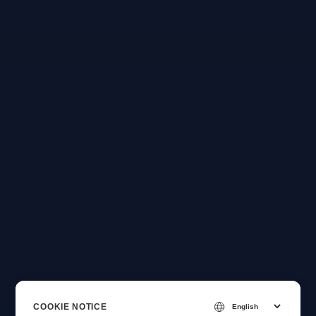
COOKIE NOTICE