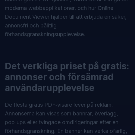
moderna webbapplikationer, och hur
Online
Document Viewer
hjälper till att erbjuda en säker,
annonsfri och pålitlig
förhandsgranskningsupplevelse.
Det verkliga priset på gratis:
annonser och försämrad
användarupplevelse
De flesta gratis PDF‑visare lever på reklam.
Annonserna kan visas som bannrar, överlägg,
pop‑ups eller tvingade omdirigeringar efter en
förhandsgranskning. En banner kan verka ofarlig,