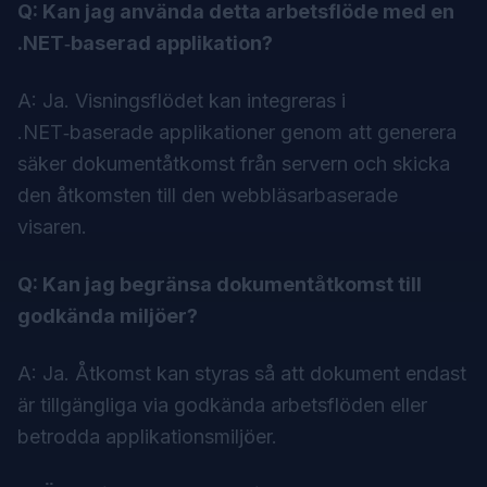
Q: Kan jag använda detta arbetsflöde med en
.NET‑baserad applikation?
A: Ja. Visningsflödet kan integreras i
.NET‑baserade applikationer genom att generera
säker dokumentåtkomst från servern och skicka
den åtkomsten till den webbläsarbaserade
visaren.
Q: Kan jag begränsa dokumentåtkomst till
godkända miljöer?
A: Ja. Åtkomst kan styras så att dokument endast
är tillgängliga via godkända arbetsflöden eller
betrodda applikationsmiljöer.