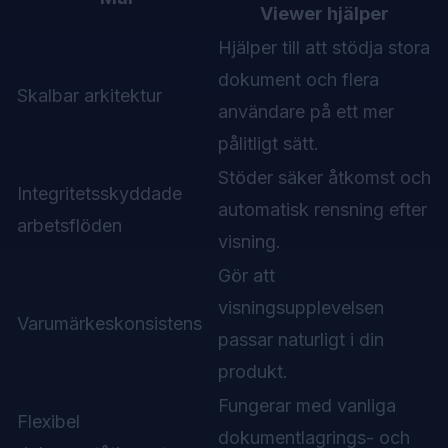
Viewer hjälper
Hjälper till att stödja stora
dokument och flera
Skalbar arkitektur
användare på ett mer
pålitligt sätt.
Stöder säker åtkomst och
Integritetsskyddade
automatisk rensning efter
arbetsflöden
visning.
Gör att
visningsupplevelsen
Varumärkeskonsistens
passar naturligt i din
produkt.
Fungerar med vanliga
Flexibel
dokumentlagrings- och