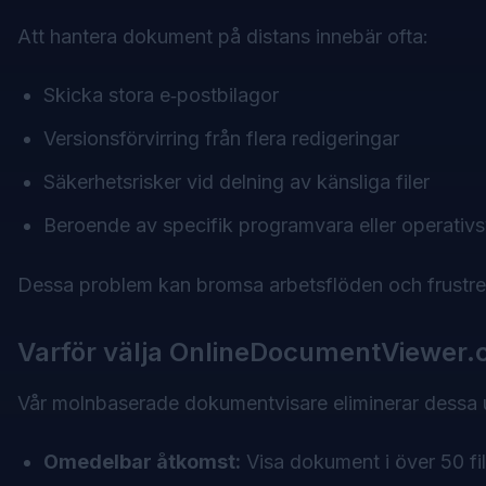
Att hantera dokument på distans innebär ofta:
Skicka stora e‑postbilagor
Versionsförvirring från flera redigeringar
Säkerhetsrisker vid delning av känsliga filer
Beroende av specifik programvara eller operativ
Dessa problem kan bromsa arbetsflöden och frustre
Varför välja OnlineDocumentViewer
Vår molnbaserade dokumentvisare eliminerar dessa 
Omedelbar åtkomst:
Visa dokument i över 50 fil