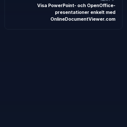
Visa PowerPoint- och OpenOffice-
presentationer enkelt med
OnlineDocumentViewer.com