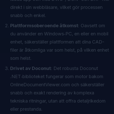
direkt i sin webbläsare, vilket gör processen
snabb och enkel.
Plattformsoberoende åtkomst
: Oavsett om
du använder en Windows‑PC, en eller en mobil
enhet, säkerställer plattformen att dina CAD-
filer är åtkomliga var som helst, på vilken enhet
som helst.
Drivet av Doconut
: Det robusta Doconut
.NET‑biblioteket fungerar som motor bakom
OnlineDocumentViewer.com och säkerställer
snabb och exakt rendering av komplexa
tekniska ritningar, utan att offra detaljrikedom
eller prestanda.