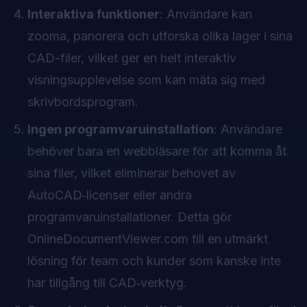
Interaktiva funktioner
: Användare kan
zooma, panorera och utforska olika lager i sina
CAD-filer, vilket ger en helt interaktiv
visningsupplevelse som kan mäta sig med
skrivbordsprogram.
Ingen programvaruinstallation
: Användare
behöver bara en webbläsare för att komma åt
sina filer, vilket eliminerar behovet av
AutoCAD‑licenser eller andra
programvaruinstallationer. Detta gör
OnlineDocumentViewer.com till en utmärkt
lösning för team och kunder som kanske inte
har tillgång till CAD‑verktyg.