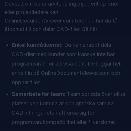
Oavsett om du är arkitekt, ingenjör, entreprenör
eller projektledare kan
OnlineDocumentViewer.com förenkla hur du får
åtkomst till och delar CAD-filer. Så här:
Enkel kundåtkomst
: Du kan snabbt dela
CAD-filer med kunder som kanske inte har
programvaran för att visa dem. De loggar helt
enkelt in på OnlineDocumentViewer.com och
öppnar filen.
Samarbete för team
: Team spridda över olika
platser kan komma åt och granska samma
CAD-ritningar utan att oroa sig för
programvarukompatibilitet eller filversioner.