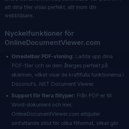
att dina filer visas perfekt, allt inom din
webbläsare.
Nyckelfunktioner för
OnlineDocumentViewer.com
Omedelbar PDF-visning:
Ladda upp dina
PDF-filer och se dem återges perfekt på
skärmen, vilket visar de kraftfulla funktionerna i
Doconut’s .NET Document Viewer.
Support för flera filtyper:
Från PDF:er till
Word-dokument och mer,
OnlineDocumentViewer.com
erbjuder
omfattande stöd för olika filformat, vilket gör