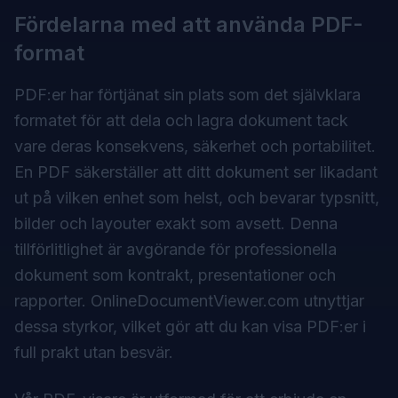
Fördelarna med att använda PDF-
format
PDF:er har förtjänat sin plats som det självklara
formatet för att dela och lagra dokument tack
vare deras konsekvens, säkerhet och portabilitet.
En PDF säkerställer att ditt dokument ser likadant
ut på vilken enhet som helst, och bevarar typsnitt,
bilder och layouter exakt som avsett. Denna
tillförlitlighet är avgörande för professionella
dokument som kontrakt, presentationer och
rapporter.
OnlineDocumentViewer.com
utnyttjar
dessa styrkor, vilket gör att du kan visa PDF:er i
full prakt utan besvär.