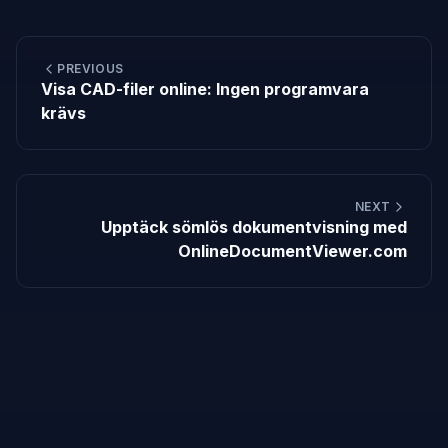
PREVIOUS
Visa CAD-filer online: Ingen programvara
krävs
NEXT
Upptäck sömlös dokumentvisning med
OnlineDocumentViewer.com