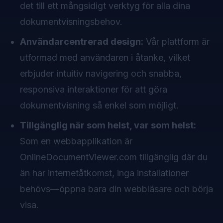
det till ett mångsidigt verktyg för alla dina
dokumentvisningsbehov.
Användarcentrerad design:
Vår plattform är
utformad med användaren i åtanke, vilket
erbjuder intuitiv navigering och snabba,
responsiva interaktioner för att göra
dokumentvisning så enkel som möjligt.
Tillgänglig när som helst, var som helst:
Som en webbapplikation är
OnlineDocumentViewer.com tillgänglig där du
än har internetåtkomst, inga installationer
behövs—öppna bara din webbläsare och börja
visa.