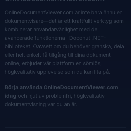
OnlineDocumentViewer.com är inte bara ännu en
dokumentvisare—det är ett kraftfullt verktyg som
kombinerar användarvänlighet med de
avancerade funktionerna i Doconut .NET-
biblioteket. Oavsett om du behöver granska, dela
eller helt enkelt få tillgång till dina dokument
online, erbjuder vår plattform en sömlös,
högkvalitativ upplevelse som du kan lita på.
Börja använda OnlineDocumentViewer.com
idag
och njut av problemfri, högkvalitativ
dokumentvisning var du än är.