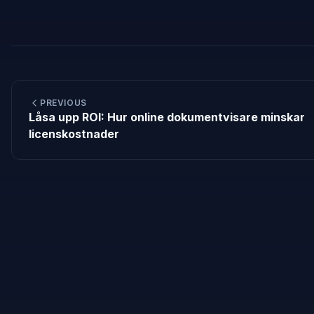
PREVIOUS
Låsa upp ROI: Hur online dokumentvisare minskar
licenskostnader