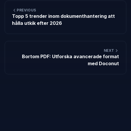
PREVIOUS
Topp 5 trender inom dokumenthantering att
hålla utkik efter 2026
NEXT
Bortom PDF: Utforska avancerade format
med Doconut