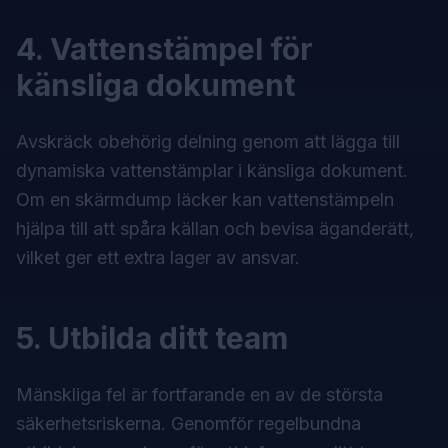
4. Vattenstämpel för
känsliga dokument
Avskräck obehörig delning genom att lägga till
dynamiska vattenstämplar i känsliga dokument.
Om en skärmdump läcker kan vattenstämpeln
hjälpa till att spåra källan och bevisa äganderätt,
vilket ger ett extra lager av ansvar.
5. Utbilda ditt team
Mänskliga fel är fortfarande en av de största
säkerhetsriskerna. Genomför regelbundna