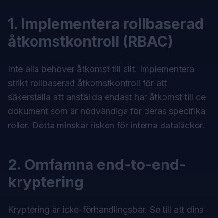
1. Implementera rollbaserad
åtkomstkontroll (RBAC)
Inte alla behöver åtkomst till allt. Implementera
strikt rollbaserad åtkomstkontroll för att
säkerställa att anställda endast har åtkomst till de
dokument som är nödvändiga för deras specifika
roller. Detta minskar risken för interna dataläckor.
2. Omfamna end-to-end-
kryptering
Kryptering är icke-förhandlingsbar. Se till att dina