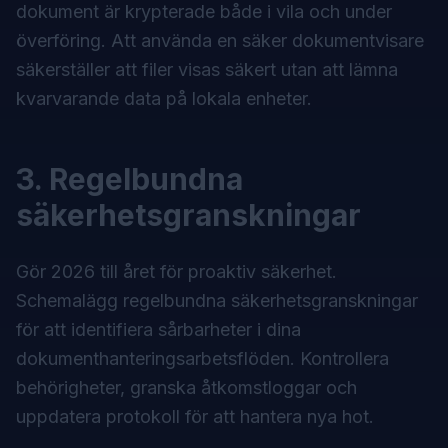
dokument är krypterade både i vila och under
överföring. Att använda en säker
dokumentvisare
säkerställer att filer visas säkert utan att lämna
kvarvarande data på lokala enheter.
3. Regelbundna
säkerhetsgranskningar
Gör 2026 till året för proaktiv säkerhet.
Schemalägg regelbundna säkerhetsgranskningar
för att identifiera sårbarheter i dina
dokumenthanteringsarbetsflöden. Kontrollera
behörigheter, granska åtkomstloggar och
uppdatera protokoll för att hantera nya hot.