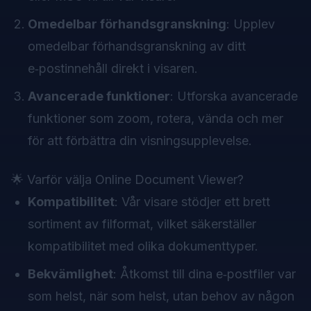
Omedelbar förhandsgranskning
: Upplev
omedelbar förhandsgranskning av ditt
e‑postinnehåll direkt i visaren.
Avancerade funktioner
: Utforska avancerade
funktioner som zoom, rotera, vända och mer
för att förbättra din visningsupplevelse.
🌟 Varför välja Online Document Viewer?
Kompatibilitet
: Vår visare stödjer ett brett
sortiment av filformat, vilket säkerställer
kompatibilitet med olika dokumenttyper.
Bekvämlighet
: Åtkomst till dina e‑postfiler var
som helst, när som helst, utan behov av någon