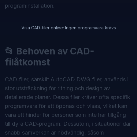
programinstallation.
Visa CAD-filer online: Ingen programvara krävs
📂 Behoven av CAD-
filåtkomst
CAD‑filer, särskilt AutoCAD DWG‑filer, används i
stor utsträckning för ritning och design av
detaljerade planer. Dessa filer kräver ofta specifik
programvara för att öppnas och visas, vilket kan
vara ett hinder för personer som inte har tillgång
till dyra CAD‑program. Dessutom, i situationer där
snabb samverkan är nödvändig, såsom