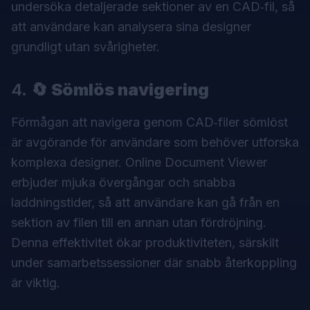
undersöka detaljerade sektioner av en CAD‑fil, så
att användare kan analysera sina designer
grundligt utan svårigheter.
4.
🔄 Sömlös navigering
Förmågan att navigera genom CAD‑filer sömlöst
är avgörande för användare som behöver utforska
komplexa designer.
Online Document Viewer
erbjuder mjuka övergångar och snabba
laddningstider, så att användare kan gå från en
sektion av filen till en annan utan fördröjning.
Denna effektivitet ökar produktiviteten, särskilt
under samarbetssessioner där snabb återkoppling
är viktig.