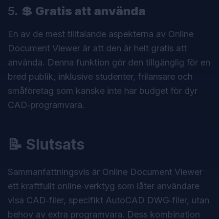
5.
💲 Gratis att använda
En av de mest tilltalande aspekterna av Online
Document Viewer är att den är helt gratis att
använda. Denna funktion gör den tillgänglig för en
bred publik, inklusive studenter, frilansare och
småföretag som kanske inte har budget för dyr
CAD‑programvara.
📝 Slutsats
Sammanfattningsvis är Online Document Viewer
ett kraftfullt online‑verktyg som låter användare
visa CAD‑filer, specifikt AutoCAD DWG‑filer, utan
behov av extra programvara. Dess kombination