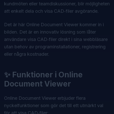
kundmöten eller teamdiskussioner, blir möjligheten
att enkelt dela och visa CAD‑filer avgörande.
Det är här
Online Document Viewer
kommer in i
bilden. Det är en innovativ lösning som låter
användare visa CAD‑filer direkt i sina webbläsare
utan behov av programinstallationer, registrering
eller några kostnader.
✨ Funktioner i Online
Document Viewer
Online Document Viewer erbjuder flera
nyckelfunktioner som gör det till ett utmärkt val
för att visa CAD‑filer: