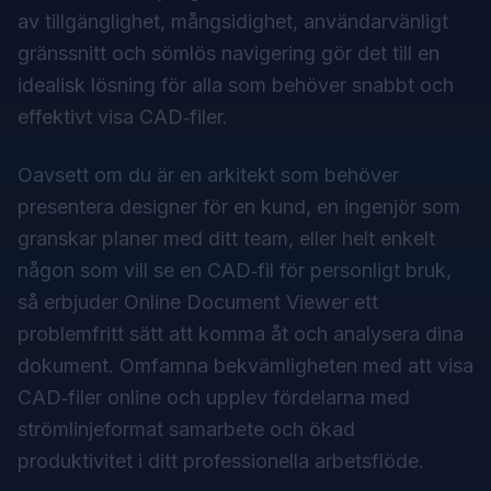
av tillgänglighet, mångsidighet, användarvänligt
gränssnitt och sömlös navigering gör det till en
idealisk lösning för alla som behöver snabbt och
effektivt visa CAD‑filer.
Oavsett om du är en arkitekt som behöver
presentera designer för en kund, en ingenjör som
granskar planer med ditt team, eller helt enkelt
någon som vill se en CAD‑fil för personligt bruk,
så erbjuder Online Document Viewer ett
problemfritt sätt att komma åt och analysera dina
dokument. Omfamna bekvämligheten med att visa
CAD‑filer online och upplev fördelarna med
strömlinjeformat samarbete och ökad
produktivitet i ditt professionella arbetsflöde.