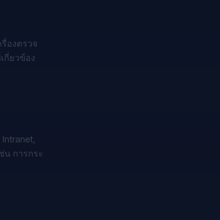
รื่องตรวจ
กี่ยวข้อง
Intranet,
เช่น การกระ