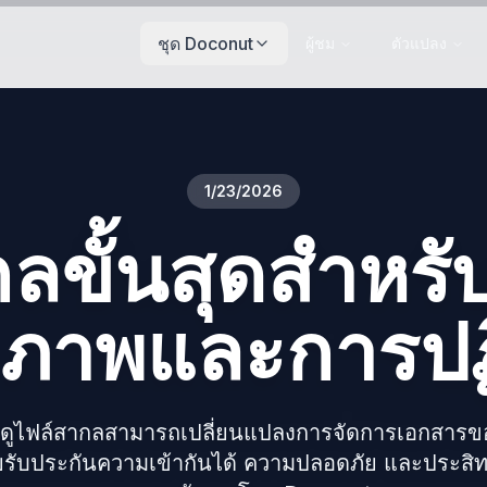
ชุด Doconut
ผู้ชม
ตัวแปลง
1/23/2026
ลขั้นสุดสำหรับ
ิภาพและการปฏ
ัวดูไฟล์สากลสามารถเปลี่ยนแปลงการจัดการเอกสารขอ
ยรับประกันความเข้ากันได้ ความปลอดภัย และประสิท