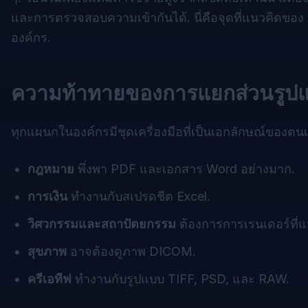
และการตรวจสอบความเข้ากันได้. นี่คือจุดที่แนวคิดของ
องค์กร.
ความท้าทายของการแยกส่วนรูปแ
ทุกแผนกในองค์กรมีชุดเครื่องมือที่เป็นเอกลักษณ์ของตน
กฎหมาย
พึ่งพา PDF และเอกสาร Word อย่างมาก.
การเงิน
ทำงานกับสเปรดชีต Excel.
วิศวกรรมและสถาปัตยกรรม
ต้องการการเรนเดอร์ที
สุขภาพ
อาจต้องดูภาพ DICOM.
ครีเอทีฟ
ทำงานกับรูปแบบ TIFF, PSD, และ RAW.