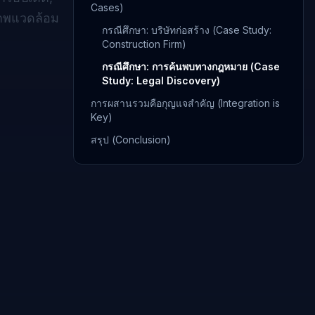
Cases)
ภาพแวดล้อม
กรณีศึกษา: บริษัทก่อสร้าง (Case Study:
Construction Firm)
กรณีศึกษา: การค้นพบทางกฎหมาย (Case
Study: Legal Discovery)
การผสานรวมคือกุญแจสำคัญ (Integration is
Key)
สรุป (Conclusion)