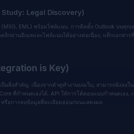
Study: Legal Discovery)
 (MSG, EML) พร้อมไฟล์แนบ. การติดตั้ง Outlook บนทุกเค
คลิกผ่านอีเมลและไฟล์แนบได้อย่างต่อเนื่อง, แท็กเอกสารที่เ
egration is Key)
สิ่งสำคัญ. เนื่องจากตัวดูทำงานบนเว็บ, สามารถฝังลงใน 
 Core ที่กำหนดเองได้. API ให้การโต้ตอบแบบกำหนดเอง, 
หรือการลบข้อมูลที่ละเอียดอ่อนก่อนแสดงผล.