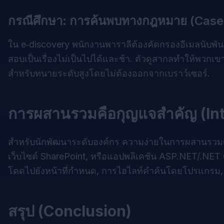
กรณีศึกษา: การค้นพบทางกฎหมาย (Case 
ใน e‑discovery พนักงานพาราลีต้องคัดกรองอีเมลนับพัน
สอบเป็นเรื่องไม่เป็นไปได้และช้า. ตัวดูสากลทำให้พวกเขา
สำหรับทนายระดับสูงโดยไม่ต้องออกจากเบราว์เซอร์.
การผสานรวมคือกุญแจสำคัญ (Int
สำหรับนักพัฒนาระดับองค์กร ความง่ายในการผสานรวมเป็น
เว็บไซต์ SharePoint, หรือแอปพลิเคชัน ASP.NET/.NET
โดดไปยังหน้าที่กำหนด, การไฮไลท์คำค้นโดยโปรแกรม, 
สรุป (Conclusion)