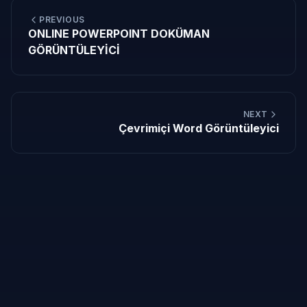
PREVIOUS
ONLINE POWERPOINT DOKÜMAN
GÖRÜNTÜLEYİCİ
NEXT
Çevrimiçi Word Görüntüleyici