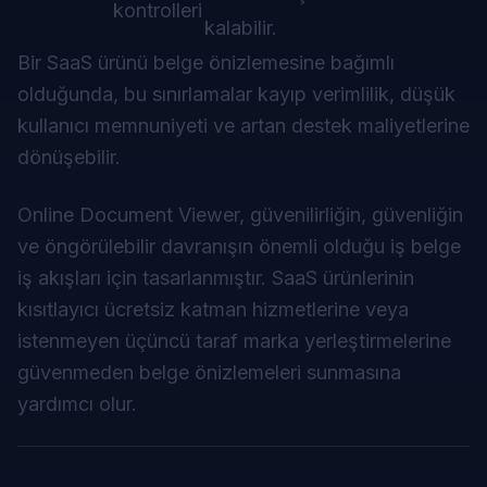
kontrolleri
kalabilir.
Bir SaaS ürünü belge önizlemesine bağımlı
olduğunda, bu sınırlamalar kayıp verimlilik, düşük
kullanıcı memnuniyeti ve artan destek maliyetlerine
dönüşebilir.
Online Document Viewer, güvenilirliğin, güvenliğin
ve öngörülebilir davranışın önemli olduğu iş belge
iş akışları için tasarlanmıştır. SaaS ürünlerinin
kısıtlayıcı ücretsiz katman hizmetlerine veya
istenmeyen üçüncü taraf marka yerleştirmelerine
güvenmeden belge önizlemeleri sunmasına
yardımcı olur.