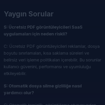
Yaygın Sorular
S: Ücretsiz PDF görüntüleyicileri SaaS
uygulamaları için neden riskli?
C: Ücretsiz PDF görüntüleyicileri reklamlar, dosya
boyutu sınırlamaları, kısa saklama süreleri ve
belirsiz veri işleme politikaları içerebilir. Bu sorunlar
kullanıcı güvenini, performansı ve uyumluluğu
etkileyebilir.
S: Otomatik dosya silme gizliliğe nasıl
yardımcı olur?