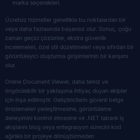
marka seçenekleri.
Ücretsiz hizmetler genellikle bu noktalardan bir
veya daha fazlasında başarısız olur. Sonuç, çoğu
zaman geçici çözümler, ekstra güvenlik
incelemeleri, özel stil düzeltmeleri veya sıfırdan bir
görüntüleyici oluşturma girişimlerinin bir karışımı
olur.
Online Document Viewer, daha temiz ve
öngörülebilir bir yaklaşıma ihtiyaç duyan ekipler
için inşa edilmiştir. Geliştiricilerin güvenli belge
önizlemeleri yerleştirmesine, görüntüleme
deneyimini kontrol etmesine ve .NET tabanlı iş
akışlarını blog veya entegrasyon sürecini kod
ağırlıklı bir projeye dönüştürmeden