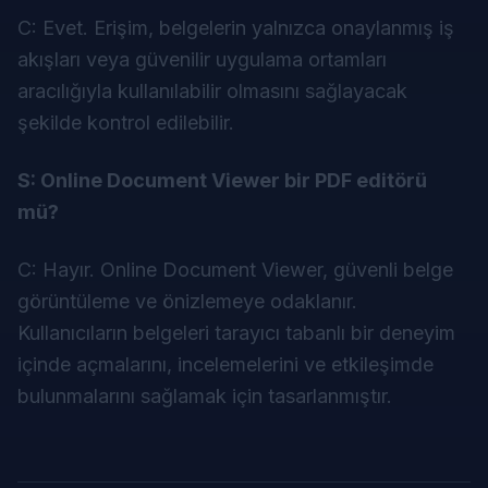
C: Evet. Erişim, belgelerin yalnızca onaylanmış iş
akışları veya güvenilir uygulama ortamları
aracılığıyla kullanılabilir olmasını sağlayacak
şekilde kontrol edilebilir.
S: Online Document Viewer bir PDF editörü
mü?
C: Hayır. Online Document Viewer, güvenli belge
görüntüleme ve önizlemeye odaklanır.
Kullanıcıların belgeleri tarayıcı tabanlı bir deneyim
içinde açmalarını, incelemelerini ve etkileşimde
bulunmalarını sağlamak için tasarlanmıştır.