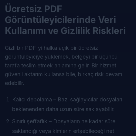
Ücretsiz PDF
Görüntüleyicilerinde Veri
Kullanımı ve Gizlilik Riskleri
Gizli bir PDF'yi halka açık bir ücretsiz
görüntüleyiciye yüklemek, belgeyi bir üçüncü
tarafa teslim etmek anlamına gelir. Bir hizmet
güvenli aktarım kullansa bile, birkaç risk devam
edebilir.
Kalıcı depolama – Bazı sağlayıcılar dosyaları
beklenenden daha uzun süre saklayabilir.
Sınırlı şeffaflık – Dosyaların ne kadar süre
saklandığı veya kimlerin erişebileceği net