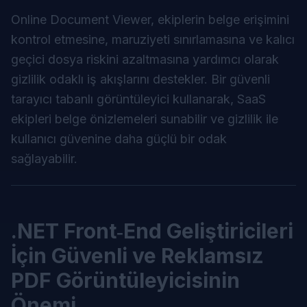
Online Document Viewer, ekiplerin belge erişimini
kontrol etmesine, maruziyeti sınırlamasına ve kalıcı
geçici dosya riskini azaltmasına yardımcı olarak
gizlilik odaklı iş akışlarını destekler. Bir
güvenli
tarayıcı tabanlı görüntüleyici
kullanarak, SaaS
ekipleri belge önizlemeleri sunabilir ve gizlilik ile
kullanıcı güvenine daha güçlü bir odak
sağlayabilir.
.NET Front‑End Geliştiricileri
İçin Güvenli ve Reklamsız
PDF Görüntüleyicisinin
Önemi