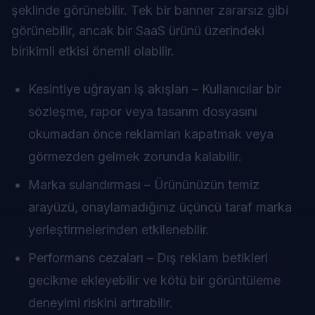
şeklinde görünebilir. Tek bir banner zararsız gibi
görünebilir, ancak bir SaaS ürünü üzerindeki
birikimli etkisi önemli olabilir.
Kesintiye uğrayan iş akışları – Kullanıcılar bir
sözleşme, rapor veya tasarım dosyasını
okumadan önce reklamları kapatmak veya
görmezden gelmek zorunda kalabilir.
Marka sulandırması – Ürününüzün temiz
arayüzü, onaylamadığınız üçüncü taraf marka
yerleştirmelerinden etkilenebilir.
Performans cezaları – Dış reklam betikleri
gecikme ekleyebilir ve kötü bir görüntüleme
deneyimi riskini artırabilir.