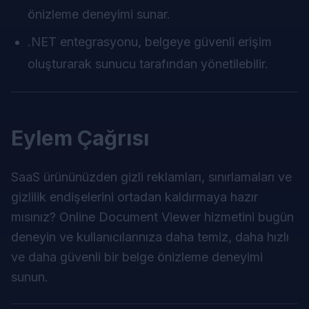
önizleme deneyimi sunar.
.NET entegrasyonu, belgeye güvenli erişim
oluşturarak sunucu tarafından yönetilebilir.
Eylem Çağrısı
SaaS ürününüzden gizli reklamları, sınırlamaları ve
gizlilik endişelerini ortadan kaldırmaya hazır
mısınız?
Online Document Viewer
hizmetini bugün
deneyin ve kullanıcılarınıza daha temiz, daha hızlı
ve daha güvenli bir belge önizleme deneyimi
sunun.