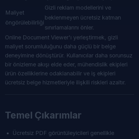
Gizli reklam modellerini ve
Maliyet
beklenmeyen ücretsiz katman
öngörülebilirliği
sınırlamalarını önler.
Online Document Viewer'ı yerleştirmek, gizli
maliyet sorumluluğunu daha güçlü bir belge
deneyimine dönüştürür. Kullanıcılar daha sorunsuz
bir önizleme akışı elde eder, mühendislik ekipleri
ürün özelliklerine odaklanabilir ve iş ekipleri
ücretsiz belge hizmetleriyle ilişkili riskleri azaltır.
Temel Çıkarımlar
Ücretsiz PDF görüntüleyicileri genellikle