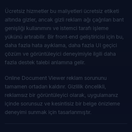
Ücretsiz hizmetler bu maliyetleri ücretsiz etiketi
altında gizler, ancak gizli reklam ağı çağrıları bant
genişliği kullanımını ve istemci tarafı işleme
yükünü artırabilir. Bir front‑end geliştiricisi için bu,
daha fazla hata ayıklama, daha fazla UI geçici
çözüm ve görüntüleyici deneyimiyle ilgili daha
fazla destek talebi anlamına gelir.
Online Document Viewer reklam sorununu
tamamen ortadan kaldırır. Gizlilik öncelikli,
reklamsız bir görüntüleyici olarak, uygulamanız
içinde sorunsuz ve kesintisiz bir belge önizleme
deneyimi sunmak için tasarlanmıştır.