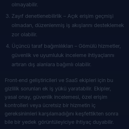
olmayabilir.
Zayıf denetlenebilirlik – Açık erişim geçmişi
olmadan, düzenlenmiş iş akışlarını desteklemek
zor olabilir.
Üçüncü taraf bağımlılıkları – Gömülü hizmetler,
güvenlik ve uyumluluk inceleme ihtiyaçlarını
artıran dış alanlara bağımlı olabilir.
Front‑end geliştiricileri ve SaaS ekipleri için bu
gizlilik sorunları ek iş yükü yaratabilir. Ekipler,
yasal onay, güvenlik incelemesi, özel erişim
kontrolleri veya ücretsiz bir hizmetin iç
gereksinimleri karşılamadığını keşfettikten sonra
bile bir yedek görüntüleyiciye ihtiyaç duyabilir.