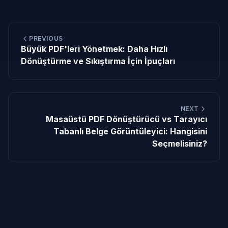
PREVIOUS
Büyük PDF'leri Yönetmek: Daha Hızlı
Dönüştürme ve Sıkıştırma İçin İpuçları
NEXT
Masaüstü PDF Dönüştürücü vs Tarayıcı
Tabanlı Belge Görüntüleyici: Hangisini
Seçmelisiniz?