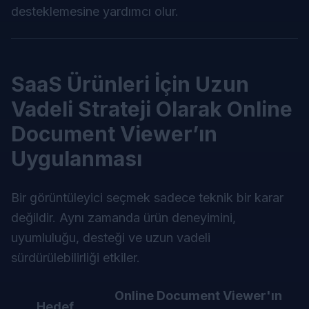
desteklemesine yardımcı olur.
SaaS Ürünleri İçin Uzun
Vadeli Strateji Olarak Online
Document Viewer’ın
Uygulanması
Bir görüntüleyici seçmek sadece teknik bir karar
değildir. Aynı zamanda ürün deneyimini,
uyumluluğu, desteği ve uzun vadeli
sürdürülebilirliği etkiler.
Online Document Viewer'ın
Hedef