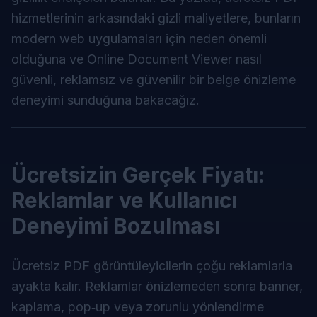
hizmetlerinin arkasındaki gizli maliyetlere, bunların
modern web uygulamaları için neden önemli
olduğuna ve
Online Document Viewer
nasıl
güvenli, reklamsız ve güvenilir bir belge önizleme
deneyimi sunduğuna bakacağız.
Ücretsizin Gerçek Fiyatı:
Reklamlar ve Kullanıcı
Deneyimi Bozulması
Ücretsiz PDF görüntüleyicilerin çoğu reklamlarla
ayakta kalır. Reklamlar önizlemeden sonra banner,
kaplama, pop‑up veya zorunlu yönlendirme