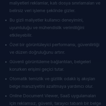
maliyetleri reklamlar, katı dosya sınırlamaları ve
belirsiz veri işleme şeklinde gizler.
Bu gizli maliyetler kullanıcı deneyimini,
uyumluluğu ve mühendislik verimliliğini
etkileyebilir.
Özel bir görüntüleyici performansı, güvenilirliği
ve düzen doğruluğunu artırır.
Güvenli görüntüleme bağlantıları, belgeleri
korurken erişimi geçici tutar.
Otomatik temizlik ve gizlilik odaklı iş akışları
belge maruziyetini azaltmaya yardımcı olur.
Online Document Viewer, SaaS uygulamaları
için reklamsız, güvenli, tarayıcı tabanlı bir belge