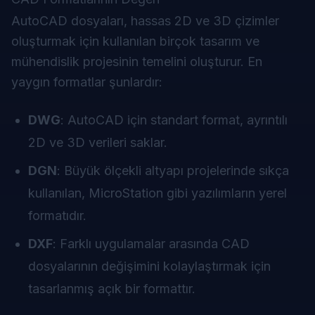
AutoCAD dosyaları, hassas 2D ve 3D çizimler
oluşturmak için kullanılan birçok tasarım ve
mühendislik projesinin temelini oluşturur. En
yaygın formatlar şunlardır:
DWG
: AutoCAD için standart format, ayrıntılı
2D ve 3D verileri saklar.
DGN
: Büyük ölçekli altyapı projelerinde sıkça
kullanılan, MicroStation gibi yazılımların yerel
formatıdır.
DXF
: Farklı uygulamalar arasında CAD
dosyalarının değişimini kolaylaştırmak için
tasarlanmış açık bir formattır.