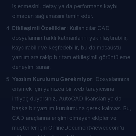
işlenmesini, detay ya da performans kaybı
olmadan sağlamasını temin eder.
Etkileşimli Özellikler
: Kullanıcılar CAD
dosyalarının farklı katmanlarını yakınlaştırabilir,
kaydırabilir ve keşfedebilir; bu da masaüstü
yazılımlara rakip bir tam etkileşimli görüntüleme
deneyimi sunar.
Yazılım Kurulumu Gerekmiyor
: Dosyalarınıza
erişmek için yalnızca bir web tarayıcısına
ihtiyaç duyarsınız; AutoCAD lisansları ya da
başka bir yazılım kurulumuna gerek kalmaz. Bu,
CAD araçlarına erişimi olmayan ekipler ve
müşteriler için OnlineDocumentViewer.com’u