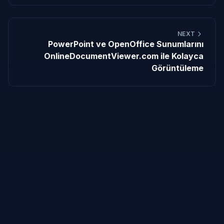
NEXT
PowerPoint ve OpenOffice Sunumlarını
OnlineDocumentViewer.com ile Kolayca
Görüntüleme