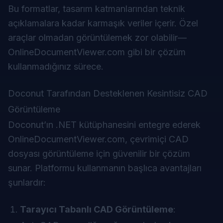
Bu formatlar, tasarım katmanlarından teknik
açıklamalara kadar karmaşık veriler içerir. Özel
araçlar olmadan görüntülemek zor olabilir—
OnlineDocumentViewer.com gibi bir çözüm
kullanmadığınız sürece.
Doconut Tarafından Desteklenen Kesintisiz CAD
Görüntüleme
Doconut
’ın .NET kütüphanesini entegre ederek
OnlineDocumentViewer.com, çevrimiçi CAD
dosyası görüntüleme için güvenilir bir çözüm
sunar. Platformu kullanmanın başlıca avantajları
şunlardır:
Tarayıcı Tabanlı CAD Görüntüleme
: