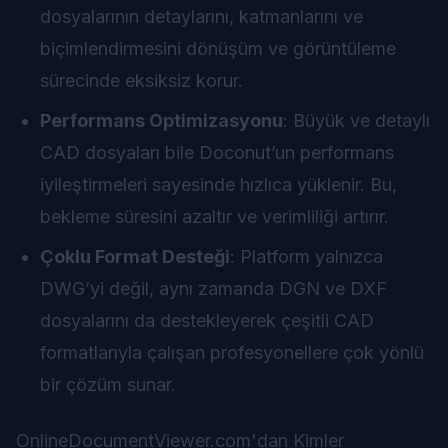
dosyalarının detaylarını, katmanlarını ve
biçimlendirmesini dönüşüm ve görüntüleme
sürecinde eksiksiz korur.
Performans Optimizasyonu
: Büyük ve detaylı
CAD dosyaları bile Doconut’un performans
iyileştirmeleri sayesinde hızlıca yüklenir. Bu,
bekleme süresini azaltır ve verimliliği artırır.
Çoklu Format Desteği
: Platform yalnızca
DWG’yi değil, aynı zamanda DGN ve DXF
dosyalarını da destekleyerek çeşitli CAD
formatlarıyla çalışan profesyonellere çok yönlü
bir çözüm sunar.
OnlineDocumentViewer.com'dan Kimler