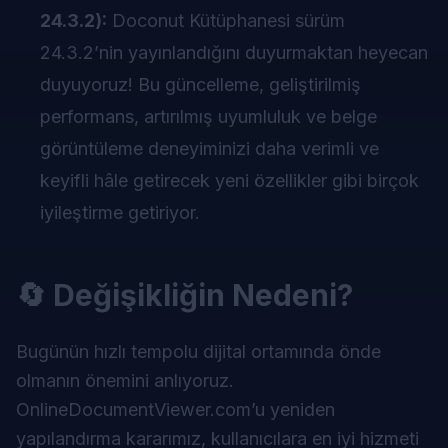
24.3.2):
Doconut
Kütüphanesi sürüm
24.3.2’nin yayınlandığını duyurmaktan heyecan
duyuyoruz! Bu güncelleme, geliştirilmiş
performans, artırılmış uyumluluk ve belge
görüntüleme deneyiminizi daha verimli ve
keyifli hâle getirecek yeni özellikler gibi birçok
iyileştirme getiriyor.
🔄 Değişikliğin Nedeni?
Bugünün hızlı tempolu dijital ortamında önde
olmanın önemini anlıyoruz.
OnlineDocumentViewer.com’u yeniden
yapılandırma kararımız, kullanıcılara en iyi hizmeti