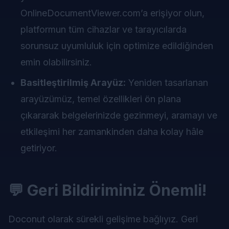
OnlineDocumentViewer.com’a erişiyor olun,
platformun tüm cihazlar ve tarayıcılarda
sorunsuz uyumluluk için optimize edildiğinden
emin olabilirsiniz.
Basitleştirilmiş Arayüz:
Yeniden tasarlanan
arayüzümüz, temel özellikleri ön plana
çıkararak belgelerinizde gezinmeyi, aramayı ve
etkileşimi her zamankinden daha kolay hâle
getiriyor.
💬 Geri Bildiriminiz Önemli!
Doconut olarak sürekli gelişime bağlıyız. Geri