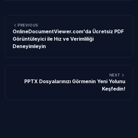
PREVIOUS
OnlineDocumentViewer.com'da Ücretsiz PDF
Görüntüleyici ile Hız ve Verimliliği
Deneyimleyin
NEXT
PPTX Dosyalarınızı Görmenin Yeni Yolunu
Keşfedin!