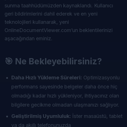
sunma taahhüdümüzden kaynaklandı. Kullanıcı
geri bildirimlerini dahil ederek ve en yeni
teknolojileri kullanarak, yeni
OnlineDocumentViewer.com’un beklentilerinizi
aşacağından eminiz.
🎯 Ne Bekleyebilirsiniz?
Daha Hızlı Yükleme Süreleri:
Optimizasyonlu
performans sayesinde belgeler daha önce hiç
olmadığı kadar hızlı yükleniyor, ihtiyacınız olan
bilgilere gecikme olmadan ulaşmanızı sağlıyor.
Geliştirilmiş Uyumluluk:
İster masaüstü, tablet
ya da akıllı telefonunuzda