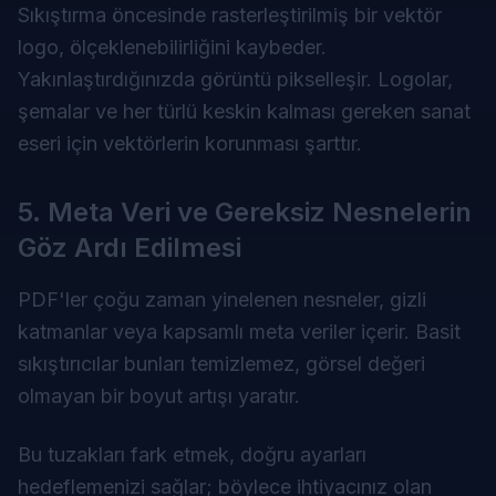
Sıkıştırma öncesinde rasterleştirilmiş bir vektör
logo, ölçeklenebilirliğini kaybeder.
Yakınlaştırdığınızda görüntü pikselleşir. Logolar,
şemalar ve her türlü keskin kalması gereken sanat
eseri için vektörlerin korunması şarttır.
5. Meta Veri ve Gereksiz Nesnelerin
Göz Ardı Edilmesi
PDF'ler çoğu zaman yinelenen nesneler, gizli
katmanlar veya kapsamlı meta veriler içerir. Basit
sıkıştırıcılar bunları temizlemez, görsel değeri
olmayan bir boyut artışı yaratır.
Bu tuzakları fark etmek, doğru ayarları
hedeflemenizi sağlar; böylece ihtiyacınız olan