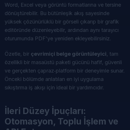
Word, Excel veya görüntü formatlarına ve tersine
dönüştürebilir. Bu bütünleşik akış sayesinde
yüksek çözünürlüklü bir görseli çıkarıp bir grafik
editöründe düzenleyebilir, ardından aynı tarayıcı
oturumunda PDF'ye yeniden ekleyebilirsiniz.
Özetle, bir
çevrimiçi belge görüntüleyici
, tam
özellikli bir masaüstü paketi gücünü hafif, güvenli
ve gerçekten çapraz‑platform bir deneyimle sunar.
Önceki bölümde anlatılan en iyi uygulama
sıkıştırma iş akışı için ideal bir yardımcıdır.
İleri Düzey İpuçları:
Otomasyon, Toplu İşlem ve