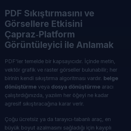
PDF Sıkıştırmasını ve
Görsellere Etkisini
Çapraz‑Platform
Görüntüleyici ile Anlamak
PDF'ler temelde bir kapsayıcıdır. İçinde metin,
vektör grafik ve raster görseller bulunabilir; her
birinin kendi sıkıştırma algoritması vardır.
belge
dönüştürme
veya
dosya dönüştürme
aracı
çalıştırdığınızda, yazılım her öğeyi ne kadar
agresif sıkıştıracağına karar verir.
Çoğu ücretsiz ya da tarayıcı‑tabanlı araç, en
büyük boyut azalmasını sağladığı için kayıplı