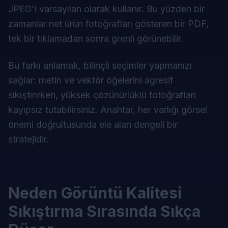
JPEG'i varsayılan olarak kullanır. Bu yüzden bir
zamanlar net ürün fotoğrafları gösteren bir PDF,
tek bir tıklamadan sonra grenli görünebilir.
Bu farkı anlamak, bilinçli seçimler yapmanızı
sağlar: metin ve vektör öğelerini agresif
sıkıştırırken, yüksek çözünürlüklü fotoğrafları
kayıpsız tutabilirsiniz. Anahtar, her varlığı görsel
önemi doğrultusunda ele alan dengeli bir
stratejidir.
Neden Görüntü Kalitesi
Sıkıştırma Sırasında Sıkça