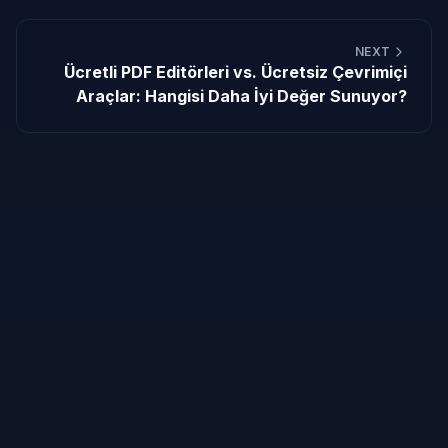
NEXT
Ücretli PDF Editörleri vs. Ücretsiz Çevrimiçi
Araçlar: Hangisi Daha İyi Değer Sunuyor?