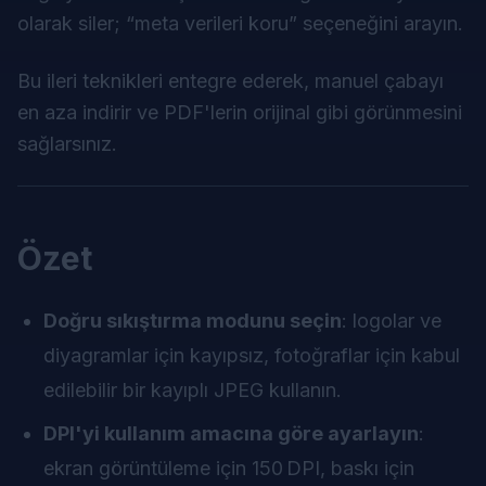
olarak siler; “meta verileri koru” seçeneğini arayın.
Bu ileri teknikleri entegre ederek, manuel çabayı
en aza indirir ve PDF'lerin orijinal gibi görünmesini
sağlarsınız.
Özet
Doğru sıkıştırma modunu seçin
: logolar ve
diyagramlar için kayıpsız, fotoğraflar için kabul
edilebilir bir kayıplı JPEG kullanın.
DPI'yi kullanım amacına göre ayarlayın
:
ekran görüntüleme için 150 DPI, baskı için