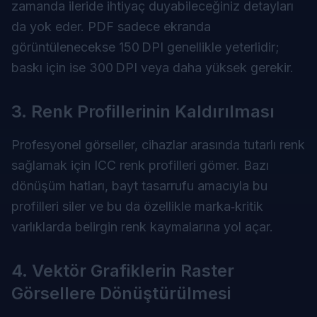
zamanda ileride ihtiyaç duyabileceğiniz detayları
da yok eder. PDF sadece ekranda
görüntülenecekse 150 DPI genellikle yeterlidir;
baskı için ise 300 DPI veya daha yüksek gerekir.
3. Renk Profillerinin Kaldırılması
Profesyonel görseller, cihazlar arasında tutarlı renk
sağlamak için ICC renk profilleri gömer. Bazı
dönüşüm hatları, bayt tasarrufu amacıyla bu
profilleri siler ve bu da özellikle marka‑kritik
varlıklarda belirgin renk kaymalarına yol açar.
4. Vektör Grafiklerin Raster
Görsellere Dönüştürülmesi