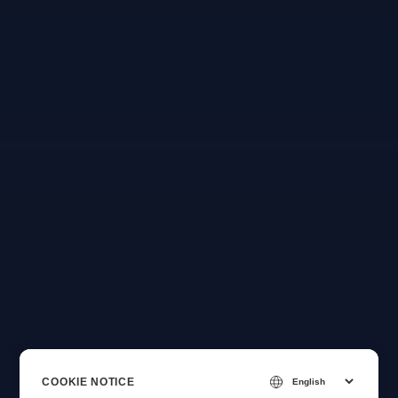
COOKIE NOTICE