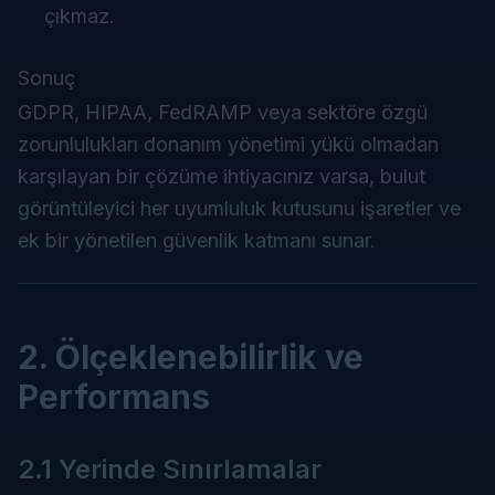
çıkmaz.
Sonuç
GDPR, HIPAA, FedRAMP veya sektöre özgü
zorunlulukları
donanım yönetimi yükü olmadan
karşılayan bir çözüme ihtiyacınız varsa, bulut
görüntüleyici her uyumluluk kutusunu işaretler ve
ek bir yönetilen güvenlik katmanı sunar.
2. Ölçeklenebilirlik ve
Performans
2.1 Yerinde Sınırlamalar