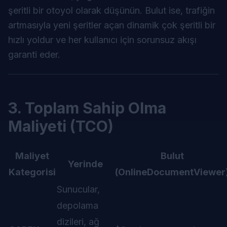
şeritli bir otoyol olarak düşünün. Bulut ise, trafiğin
artmasıyla yeni şeritler açan dinamik çok şeritli bir
hızlı yoldur ve her kullanıcı için sorunsuz akışı
garanti eder.
3. Toplam Sahip Olma
Maliyeti (TCO)
Maliyet
Bulut
Yerinde
Kategorisi
(OnlineDocumentViewer
Sunucular,
depolama
dizileri, ağ