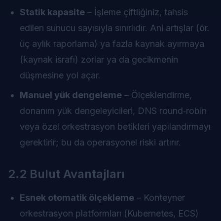
Statik kapasite
– İşleme çiftliğiniz, tahsis
edilen sunucu sayısıyla sınırlıdır. Ani artışlar (ör.
üç aylık raporlama) ya fazla kaynak ayırmaya
(kaynak israfı) zorlar ya da gecikmenin
düşmesine yol açar.
Manuel yük dengeleme
– Ölçeklendirme,
donanım yük dengeleyicileri, DNS round‑robin
veya özel orkestrasyon betikleri yapılandırmayı
gerektirir; bu da operasyonel riski artırır.
2.2 Bulut Avantajları
Esnek otomatik ölçekleme
– Konteyner
orkestrasyon platformları (Kubernetes, ECS)