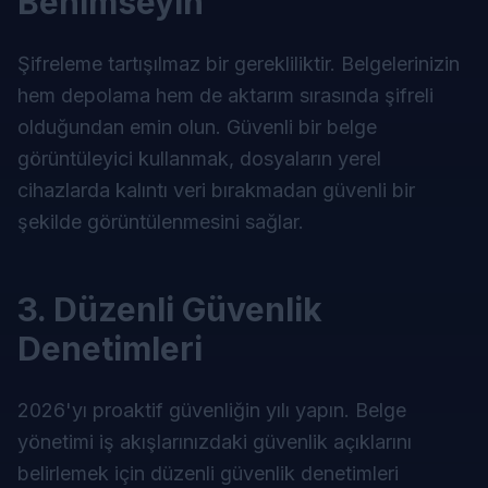
Benimseyin
Şifreleme tartışılmaz bir gerekliliktir. Belgelerinizin
hem depolama hem de aktarım sırasında şifreli
olduğundan emin olun. Güvenli bir
belge
görüntüleyici
kullanmak, dosyaların yerel
cihazlarda kalıntı veri bırakmadan güvenli bir
şekilde görüntülenmesini sağlar.
3. Düzenli Güvenlik
Denetimleri
2026'yı proaktif güvenliğin yılı yapın. Belge
yönetimi iş akışlarınızdaki güvenlik açıklarını
belirlemek için düzenli güvenlik denetimleri