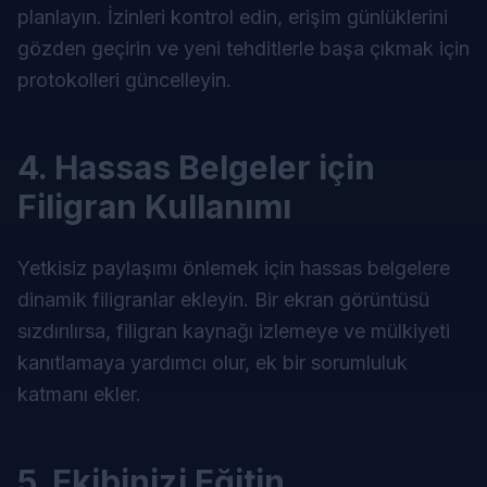
planlayın. İzinleri kontrol edin, erişim günlüklerini
gözden geçirin ve yeni tehditlerle başa çıkmak için
protokolleri güncelleyin.
4. Hassas Belgeler için
Filigran Kullanımı
Yetkisiz paylaşımı önlemek için hassas belgelere
dinamik filigranlar ekleyin. Bir ekran görüntüsü
sızdırılırsa, filigran kaynağı izlemeye ve mülkiyeti
kanıtlamaya yardımcı olur, ek bir sorumluluk
katmanı ekler.
5. Ekibinizi Eğitin