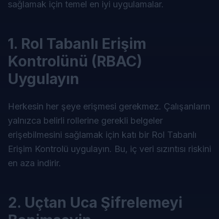
sağlamak için temel en iyi uygulamalar.
1. Rol Tabanlı Erişim
Kontrolünü (RBAC)
Uygulayın
Herkesin her şeye erişmesi gerekmez. Çalışanların
yalnızca belirli rollerine gerekli belgeler
erişebilmesini sağlamak için katı bir Rol Tabanlı
Erişim Kontrolü uygulayın. Bu, iç veri sızıntısı riskini
en aza indirir.
2. Uçtan Uca Şifrelemeyi