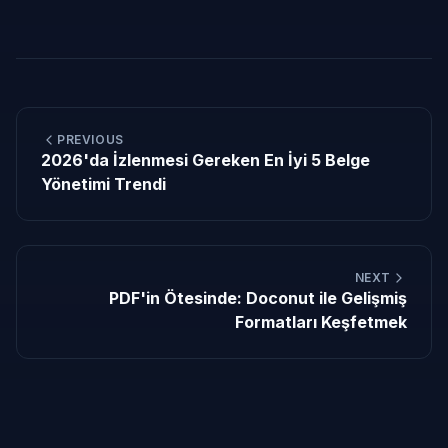
PREVIOUS
2026'da İzlenmesi Gereken En İyi 5 Belge
Yönetimi Trendi
NEXT
PDF'in Ötesinde: Doconut ile Gelişmiş
Formatları Keşfetmek