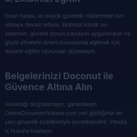
İnsan hatası, en büyük güvenlik risklerinden biri
olmaya devam ediyor. Ekibinizi kimlik avı
saldırıları, güvenli dosya paylaşım uygulamaları ve
güçlü şifrelerin önemi konusunda eğitmek için
düzenli eğitim oturumları düzenleyin.
Belgelerinizi Doconut ile
Güvence Altına Alın
Güvenliği doğrulamayın; garantileyin.
OnlineDocumentViewer.com
veri gizliliğinizi en
yeni güvenlik özellikleriyle önceliklendirir. Yılınıza
iç huzurla başlayın.