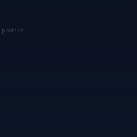
‑postalar