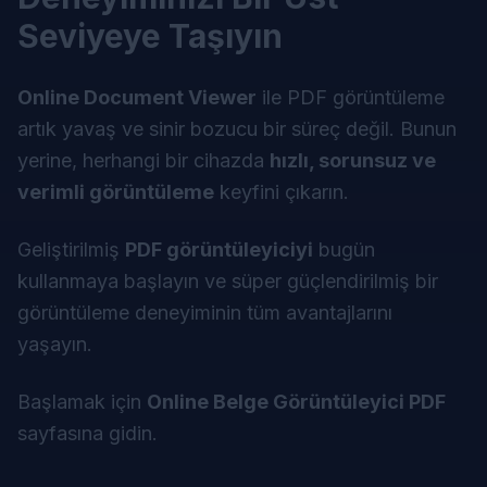
Seviyeye Taşıyın
Online Document Viewer
ile PDF görüntüleme
artık yavaş ve sinir bozucu bir süreç değil. Bunun
yerine, herhangi bir cihazda
hızlı, sorunsuz ve
verimli görüntüleme
keyfini çıkarın.
Geliştirilmiş
PDF görüntüleyiciyi
bugün
kullanmaya başlayın ve süper güçlendirilmiş bir
görüntüleme deneyiminin tüm avantajlarını
yaşayın.
Başlamak için
Online Belge Görüntüleyici PDF
sayfasına gidin.