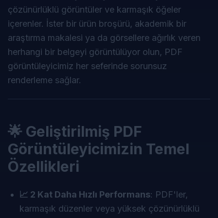
çözünürlüklü görüntüler ve karmaşık öğeler
içerenler. İster bir ürün broşürü, akademik bir
araştırma makalesi ya da görsellere ağırlık veren
herhangi bir belgeyi görüntülüyor olun, PDF
görüntüleyicimiz her seferinde sorunsuz
renderleme sağlar.
🌟 Geliştirilmiş PDF
Görüntüleyicimizin Temel
Özellikleri
📈 2 Kat Daha Hızlı Performans
: PDF'ler,
karmaşık düzenler veya yüksek çözünürlüklü