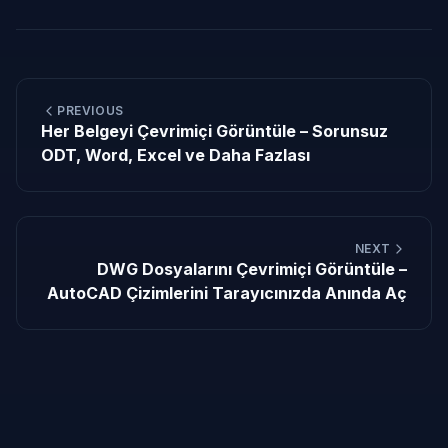
PREVIOUS
Her Belgeyi Çevrimiçi Görüntüle – Sorunsuz
ODT, Word, Excel ve Daha Fazlası
NEXT
DWG Dosyalarını Çevrimiçi Görüntüle –
AutoCAD Çizimlerini Tarayıcınızda Anında Aç