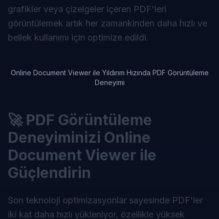
grafikler veya çizelgeler içeren PDF'leri
görüntülemek artık her zamankinden daha hızlı ve
bellek kullanımı için optimize edildi.
Online Document Viewer ile Yıldırım Hızında PDF Görüntüleme
Deneyimi
🚀 PDF Görüntüleme
Deneyiminizi Online
Document Viewer ile
Güçlendirin
Son teknoloji optimizasyonlar sayesinde PDF'ler
iki kat daha hızlı yükleniyor, özellikle yüksek