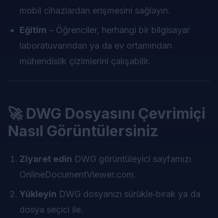
mobil cihazlardan erişmesini sağlayın.
Eğitim
– Öğrenciler, herhangi bir bilgisayar
laboratuvarından ya da ev ortamından
mühendislik çizimlerini çalışabilir.
🚀 DWG Dosyasını Çevrimiçi
Nasıl Görüntülersiniz
Ziyaret edin
DWG görüntüleyici sayfamızı
OnlineDocumentViewer.com
.
Yükleyin
DWG dosyanızı sürükle‑bırak ya da
dosya seçici ile.