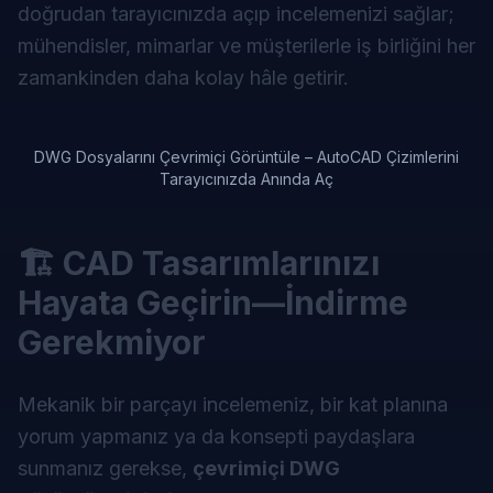
doğrudan tarayıcınızda açıp incelemenizi sağlar;
mühendisler, mimarlar ve müşterilerle iş birliğini her
zamankinden daha kolay hâle getirir.
DWG Dosyalarını Çevrimiçi Görüntüle – AutoCAD Çizimlerini
Tarayıcınızda Anında Aç
🏗️ CAD Tasarımlarınızı
Hayata Geçirin—İndirme
Gerekmiyor
Mekanik bir parçayı incelemeniz, bir kat planına
yorum yapmanız ya da konsepti paydaşlara
sunmanız gerekse,
çevrimiçi DWG