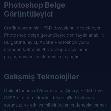
Photoshop Belge
Görüntüleyici
Grafik tasarımcılar, PSD dosyalarını destekleyen
Photoshop belge görüntüleyiciden faydalanabilir.
Bu görüntüleyici, Adobe Photoshop yüklü
olmadan katmanlı Photoshop dosyalarını
paylaşmayı ve incelemeyi kolaylaştırır.
Gelişmiş Teknolojiler
OnlineDocumentViewer.com, jQuery, HTML5 ve
CSS3 gibi son teknoloji teknolojileri kullanarak
sorunsuz ve etkileşimli bir kullanıcı deneyimi sunar.