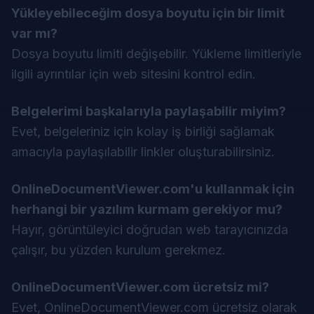
Yükleyebileceğim dosya boyutu için bir limit
var mı?
Dosya boyutu limiti değişebilir. Yükleme limitleriyle
ilgili ayrıntılar için web sitesini kontrol edin.
Belgelerimi başkalarıyla paylaşabilir miyim?
Evet, belgeleriniz için kolay iş birliği sağlamak
amacıyla paylaşılabilir linkler oluşturabilirsiniz.
OnlineDocumentViewer.com'u kullanmak için
herhangi bir yazılım kurmam gerekiyor mu?
Hayır, görüntüleyici doğrudan web tarayıcınızda
çalışır, bu yüzden kurulum gerekmez.
OnlineDocumentViewer.com ücretsiz mi?
Evet, OnlineDocumentViewer.com ücretsiz olarak