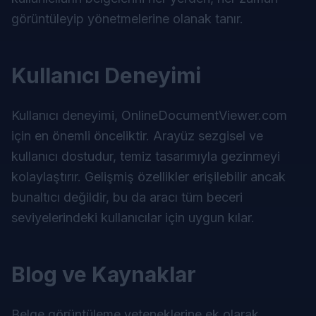
görüntüleyip yönetmelerine olanak tanır.
Kullanıcı Deneyimi
Kullanıcı deneyimi, OnlineDocumentViewer.com
için en önemli önceliktir. Arayüz sezgisel ve
kullanıcı dostudur, temiz tasarımıyla gezinmeyi
kolaylaştırır. Gelişmiş özellikler erişilebilir ancak
bunaltıcı değildir, bu da aracı tüm beceri
seviyelerindeki kullanıcılar için uygun kılar.
Blog ve Kaynaklar
Belge görüntüleme yeteneklerine ek olarak,