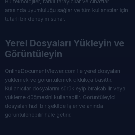
Bu teknolojiler, farklı tarayıcılar ve cihazlar
arasında uyumluluğu sağlar ve tüm kullanıcılar için
tutarlı bir deneyim sunar.
Yerel Dosyaları Yükleyin ve
Görüntüleyin
OnlineDocumentViewer.com
ile yerel dosyaları
yüklemek ve görüntülemek oldukça basittir.
Kullanıcılar dosyalarını sürükleyip bırakabilir veya
yükleme düğmesini kullanabilir. Görüntüleyici
dosyaları hızlı bir şekilde işler ve anında
görüntülenebilir hale getirir.