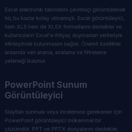
Excel elektronik tablolarını çevrimiçi görüntülemek
hiç bu kadar kolay olmamıştı. Excel görüntüleyici,
hem XLS hem de XLSX formatlarını destekler ve
kullanıcıların Excel'e ihtiyaç duymadan verileriyle
etkileşimde bulunmasını sağlar. Önemli özellikler
arasında veri arama, sıralama ve filtreleme
yeteneği bulunur.
PowerPoint Sunum
Görüntüleyici
Slaytları sunması veya incelemesi gerekenler için
PowerPoint görüntüleyici mükemmel bir
çözümdür. PPT ve PPTX dosyalarını destekler,