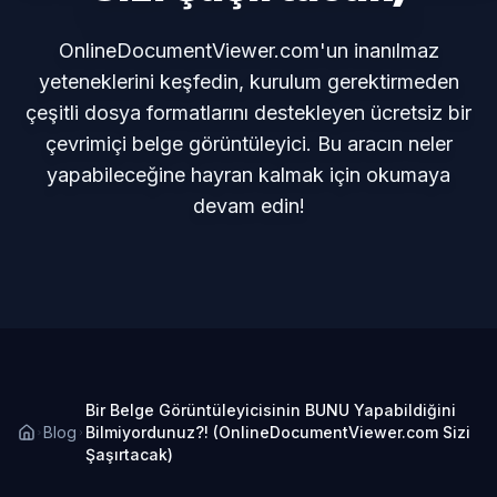
OnlineDocumentViewer.com'un inanılmaz
yeteneklerini keşfedin, kurulum gerektirmeden
çeşitli dosya formatlarını destekleyen ücretsiz bir
çevrimiçi belge görüntüleyici. Bu aracın neler
yapabileceğine hayran kalmak için okumaya
devam edin!
Bir Belge Görüntüleyicisinin BUNU Yapabildiğini
Blog
Bilmiyordunuz?! (OnlineDocumentViewer.com Sizi
Şaşırtacak)