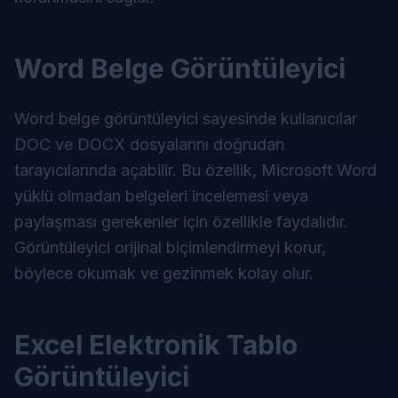
Word Belge Görüntüleyici
Word belge görüntüleyici sayesinde kullanıcılar
DOC ve DOCX dosyalarını doğrudan
tarayıcılarında açabilir. Bu özellik, Microsoft Word
yüklü olmadan belgeleri incelemesi veya
paylaşması gerekenler için özellikle faydalıdır.
Görüntüleyici orijinal biçimlendirmeyi korur,
böylece okumak ve gezinmek kolay olur.
Excel Elektronik Tablo
Görüntüleyici