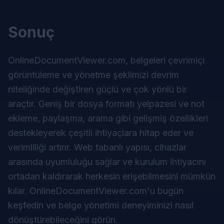
Sonuç
OnlineDocumentViewer.com, belgeleri çevrimiçi
görüntüleme ve yönetme şeklimizi devrim
niteliğinde değiştiren güçlü ve çok yönlü bir
araçtır. Geniş bir dosya formatı yelpazesi ve not
ekleme, paylaşma, arama gibi gelişmiş özellikleri
destekleyerek çeşitli ihtiyaçlara hitap eder ve
verimliliği artırır. Web tabanlı yapısı, cihazlar
arasında uyumluluğu sağlar ve kurulum ihtiyacını
ortadan kaldırarak herkesin erişebilmesini mümkün
kılar. OnlineDocumentViewer.com'u bugün
keşfedin ve belge yönetimi deneyiminizi nasıl
dönüştürebileceğini görün.