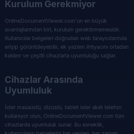
Kurulum Gerekmiyor
OnlineDocumentViewer.com'un en büyük
avantajlarından biri, kurulum gerektirmemesidir.
Kullanıcılar belgeleri doğrudan web tarayıcılarında
erişip görüntüleyebilir, ek yazılım ihtiyacını ortadan
kaldırır ve çeşitli cihazlarla uyumluluğu sağlar.
Cihazlar Arasında
Uyumluluk
İster masaüstü, dizüstü, tablet ister akıllı telefon
kullanıyor olun, OnlineDocumentViewer.com tüm
cihazlarda uyumluluk sunar. Bu esneklik,
kullanıcıların belgelerini her yerden, her zaman