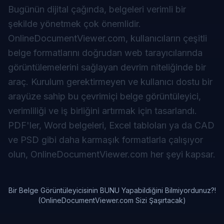
Bugünün dijital çağında, belgeleri verimli bir
şekilde yönetmek çok önemlidir.
OnlineDocumentViewer.com, kullanıcıların çeşitli
belge formatlarını doğrudan web tarayıcılarında
görüntülemelerini sağlayan devrim niteliğinde bir
araç. Kurulum gerektirmeyen ve kullanıcı dostu bir
arayüze sahip bu çevrimiçi belge görüntüleyici,
verimliliği ve iş birliğini artırmak için tasarlandı.
PDF'ler, Word belgeleri, Excel tabloları ya da CAD
ve PSD gibi daha karmaşık formatlarla çalışıyor
olun, OnlineDocumentViewer.com her şeyi kapsar.
Bir Belge Görüntüleyicisinin BUNU Yapabildiğini Bilmiyordunuz?!
(OnlineDocumentViewer.com Sizi Şaşırtacak)