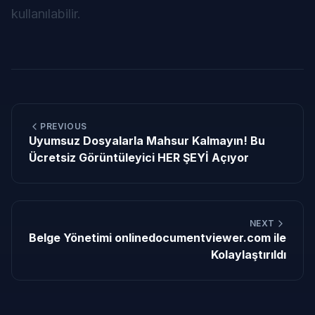
kullanılabilir.
PREVIOUS
Uyumsuz Dosyalarla Mahsur Kalmayın! Bu
Ücretsiz Görüntüleyici HER ŞEYİ Açıyor
NEXT
Belge Yönetimi onlinedocumentviewer.com ile
Kolaylaştırıldı