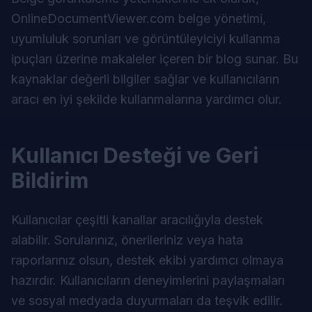
OnlineDocumentViewer.com belge yönetimi,
uyumluluk sorunları ve görüntüleyiciyi kullanma
ipuçları üzerine makaleler içeren bir blog sunar. Bu
kaynaklar değerli bilgiler sağlar ve kullanıcıların
aracı en iyi şekilde kullanmalarına yardımcı olur.
Kullanıcı Desteği ve Geri
Bildirim
Kullanıcılar çeşitli kanallar aracılığıyla destek
alabilir. Sorularınız, önerileriniz veya hata
raporlarınız olsun, destek ekibi yardımcı olmaya
hazırdır. Kullanıcıların deneyimlerini paylaşmaları
ve sosyal medyada duyurmaları da teşvik edilir.