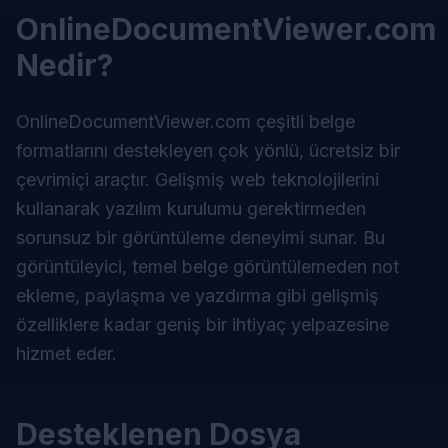
OnlineDocumentViewer.com
Nedir?
OnlineDocumentViewer.com
çeşitli belge
formatlarını destekleyen çok yönlü, ücretsiz bir
çevrimiçi araçtır. Gelişmiş web teknolojilerini
kullanarak yazılım kurulumu gerektirmeden
sorunsuz bir görüntüleme deneyimi sunar. Bu
görüntüleyici, temel belge görüntülemeden not
ekleme, paylaşma ve yazdırma gibi gelişmiş
özelliklere kadar geniş bir ihtiyaç yelpazesine
hizmet eder.
Desteklenen Dosya