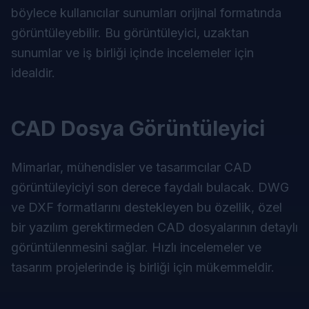
böylece kullanıcılar sunumları orijinal formatında
görüntüleyebilir. Bu görüntüleyici, uzaktan
sunumlar ve iş birliği içinde incelemeler için
idealdir.
CAD Dosya Görüntüleyici
Mimarlar, mühendisler ve tasarımcılar CAD
görüntüleyiciyi son derece faydalı bulacak. DWG
ve DXF formatlarını destekleyen bu özellik, özel
bir yazılım gerektirmeden CAD dosyalarının detaylı
görüntülenmesini sağlar. Hızlı incelemeler ve
tasarım projelerinde iş birliği için mükemmeldir.