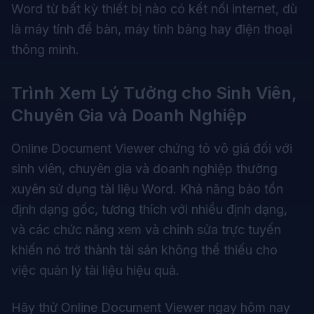
Word từ bất kỳ thiết bị nào có kết nối internet, dù
là máy tính để bàn, máy tính bảng hay điện thoại
thông minh.
Trình Xem Lý Tưởng cho Sinh Viên,
Chuyên Gia và Doanh Nghiệp
Online Document Viewer chứng tỏ vô giá đối với
sinh viên, chuyên gia và doanh nghiệp thường
xuyên sử dụng tài liệu Word. Khả năng bảo tồn
định dạng gốc, tương thích với nhiều định dạng,
và các chức năng xem và chỉnh sửa trực tuyến
khiến nó trở thành tài sản không thể thiếu cho
việc quản lý tài liệu hiệu quả.
Hãy thử Online Document Viewer ngay hôm nay