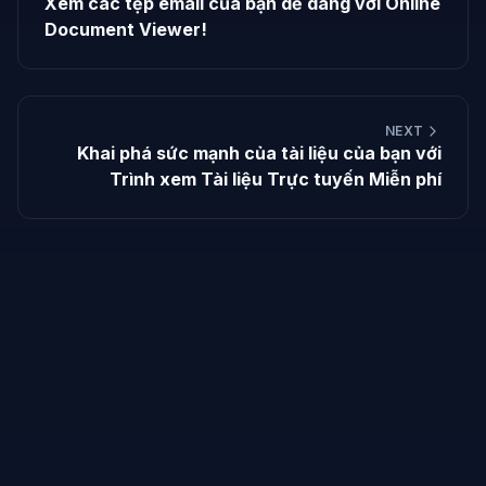
Xem các tệp email của bạn dễ dàng với Online
Document Viewer!
NEXT
Khai phá sức mạnh của tài liệu của bạn với
Trình xem Tài liệu Trực tuyến Miễn phí