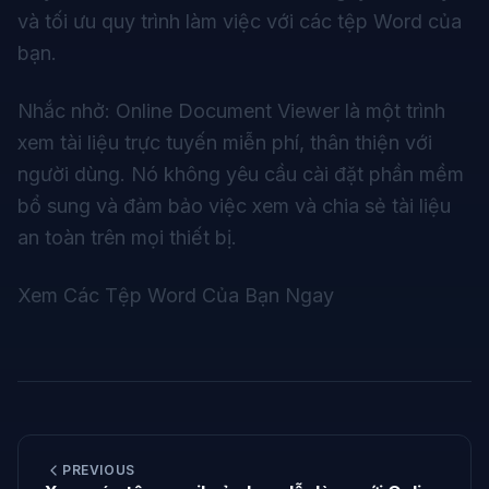
và tối ưu quy trình làm việc với các tệp Word của
bạn.
Nhắc nhở:
Online Document Viewer là một trình
xem tài liệu trực tuyến miễn phí, thân thiện với
người dùng. Nó không yêu cầu cài đặt phần mềm
bổ sung và đảm bảo việc xem và chia sẻ tài liệu
an toàn trên mọi thiết bị.
Xem Các Tệp Word Của Bạn Ngay
PREVIOUS