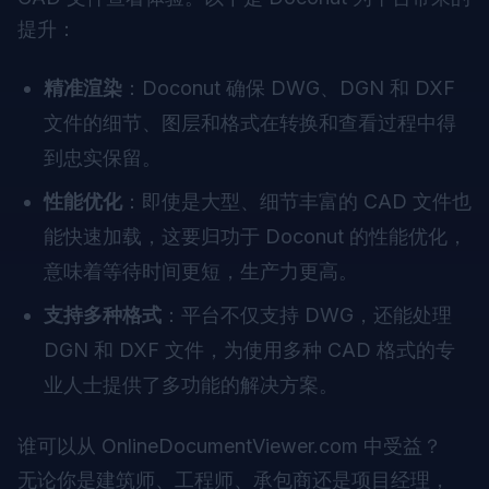
提升：
精准渲染
：Doconut 确保 DWG、DGN 和 DXF
文件的细节、图层和格式在转换和查看过程中得
到忠实保留。
性能优化
：即使是大型、细节丰富的 CAD 文件也
能快速加载，这要归功于 Doconut 的性能优化，
意味着等待时间更短，生产力更高。
支持多种格式
：平台不仅支持 DWG，还能处理
DGN 和 DXF 文件，为使用多种 CAD 格式的专
业人士提供了多功能的解决方案。
谁可以从 OnlineDocumentViewer.com 中受益？
无论你是建筑师、工程师、承包商还是项目经理，