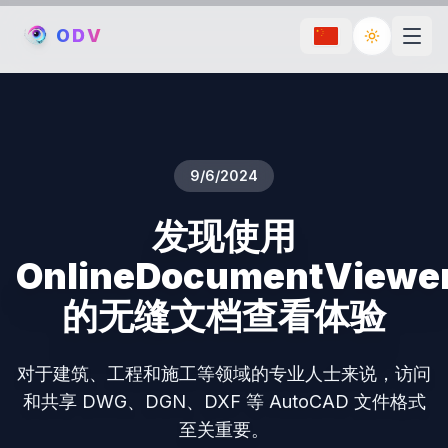
O
D
V
Toggle th
9/6/2024
发现使用
OnlineDocumentViewe
的无缝文档查看体验
对于建筑、工程和施工等领域的专业人士来说，访问
和共享 DWG、DGN、DXF 等 AutoCAD 文件格式
至关重要。