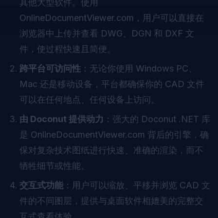
其他大型软件。使用
OnlineDocumentViewer.com，用户可以直接在
浏览器中上传并查看 DWG、DGN 和 DXF 文
件，使过程快速且简便。
跨平台可访问性
：无论你使用 Windows PC、
Mac 还是移动设备，平台都确保你的 CAD 文件
可以在任何地点、任何设备上访问。
由 Doconut 提供动力
：强大的 Doconut .NET 库
是 OnlineDocumentViewer.com 背后的引擎，确
保对复杂技术图纸进行快速、准确的渲染，而不
牺牲细节或性能。
交互式功能
：用户可以缩放、平移并浏览 CAD 文
件的不同图层，提供与桌面软件相媲美的完整交
互式查看体验。