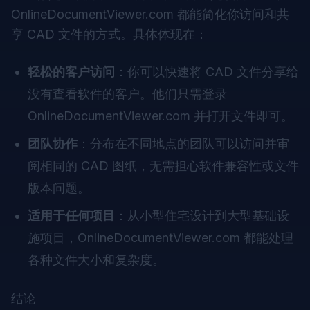
OnlineDocumentViewer.com 都能简化你访问和共
享 CAD 文件的方式。具体体现在：
轻松的客户访问
：你可以快速将 CAD 文件分享给
没有查看软件的客户。他们只需登录
OnlineDocumentViewer.com 并打开文件即可。
团队协作
：分布在不同地点的团队可以访问并审
阅相同的 CAD 图纸，无需担心软件兼容性或文件
版本问题。
适用于任何项目
：从小型住宅设计到大型基础设
施项目，OnlineDocumentViewer.com 都能处理
各种文件大小和复杂度。
结论