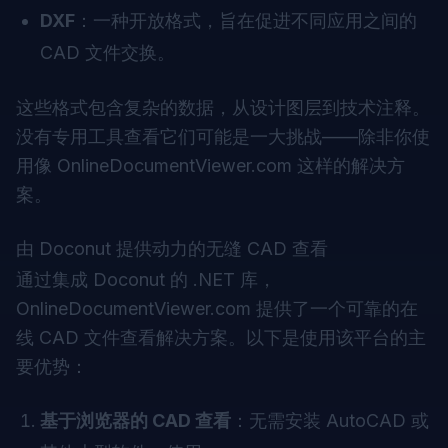
DXF
：一种开放格式，旨在促进不同应用之间的
CAD 文件交换。
这些格式包含复杂的数据，从设计图层到技术注释。
没有专用工具查看它们可能是一大挑战——除非你使
用像 OnlineDocumentViewer.com 这样的解决方
案。
由 Doconut 提供动力的无缝 CAD 查看
通过集成
Doconut
的 .NET 库，
OnlineDocumentViewer.com 提供了一个可靠的在
线 CAD 文件查看解决方案。以下是使用该平台的主
要优势：
基于浏览器的 CAD 查看
：无需安装 AutoCAD 或