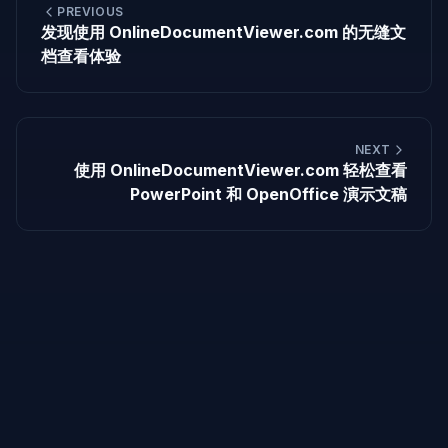
PREVIOUS
发现使用 OnlineDocumentViewer.com 的无缝文
档查看体验
NEXT
使用 OnlineDocumentViewer.com 轻松查看
PowerPoint 和 OpenOffice 演示文稿