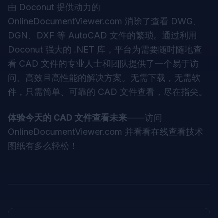
由 Doconut 提供动力的
OnlineDocumentViewer.com 消除了查看 DWG、
DGN、DXF 等 AutoCAD 文件的繁琐。通过利用
Doconut 强大的 .NET 库，平台为需要随时随地查
看 CAD 文件的专业人士和团队提供了一个易于访
问、高效且高性能的解决方案。无需下载，无需软
件，只需简单、可靠的 CAD 文件查看，尽在指尖。
体验今天的 CAD 文件查看未来
——访问
OnlineDocumentViewer.com
并看看在线查看技术
图纸有多么轻松！