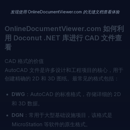
发现使用 OnlineDocumentViewer.com 的无缝文档查看体验
OnlineDocumentViewer.com 如何利
用 Doconut .NET 库进行 CAD 文件查
看
CAD 格式的价值
AutoCAD 文件是许多设计和工程项目的核心，用于
创建精确的 2D 和 3D 图纸。最常见的格式包括：
DWG
：AutoCAD 的标准格式，存储详细的 2D
和 3D 数据。
DGN
：常用于大型基础设施项目，该格式是
MicroStation 等软件的原生格式。