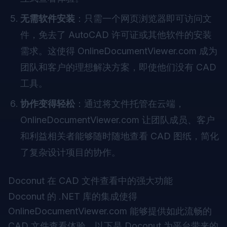
无需软件安装
：只需一个网页浏览器即可访问文
件，免去了 AutoCAD 许可证或其他软件的安装
需求。这使得 OnlineDocumentViewer.com 成为
团队和客户的理想解决方案，即使他们没有 CAD
工具。
协作变得轻松
：通过将文件托管在云端，
OnlineDocumentViewer.com 让团队成员、客户
和利益相关者能够随时随地查看 CAD 图纸，简化
了复杂设计项目的协作。
Doconut 在 CAD 文件查看中的强大功能
Doconut 的 .NET 库的集成使得
OnlineDocumentViewer.com
能够提供如此流畅的
CAD 文件查看体验。以下是 Doconut 为平台带来的