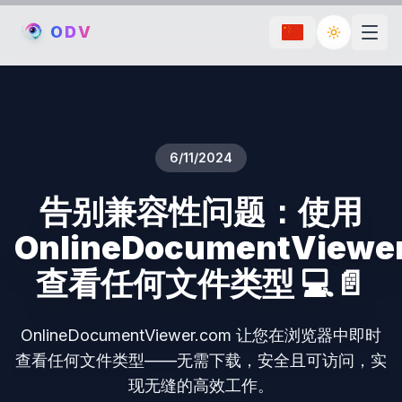
O
D
V
Toggle th
6/11/2024
告别兼容性问题：使用
OnlineDocumentViewe
查看任何文件类型 💻📄
OnlineDocumentViewer.com 让您在浏览器中即时
查看任何文件类型——无需下载，安全且可访问，实
现无缝的高效工作。