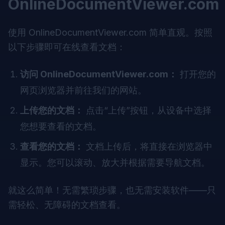
OnlineDocumentViewer.com
使用
OnlineDocumentViewer.com
简单直观。按照
以下步骤即可在线查看文档：
访问 OnlineDocumentViewer.com：
打开您的
网页浏览器并前往我们的网站。
上传您的文档：
点击“上传”按钮，从设备中选择
您想要查看的文档。
查看您的文档：
文档上传后，将直接在浏览器中
显示。您可以滚动、放大并根据需要导航文档。
就这么简单！无需繁琐步骤，也无需安装软件——只
需轻松、无障碍的文档查看。