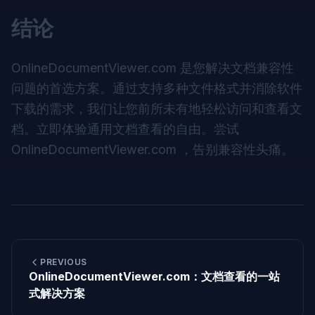
结论
OnlineDocumentViewer.com 是您解决文档兼容性
问题的首选方案。通过支持多种文件格式并消除软件
下载的需求，我们让您前所未有地轻松访问和查看文
档。立即体验通用文档查看的自由。尝试
OnlineDocumentViewer.com
，告别兼容性头痛。
PREVIOUS
OnlineDocumentViewer.com：文档查看的一站
式解决方案