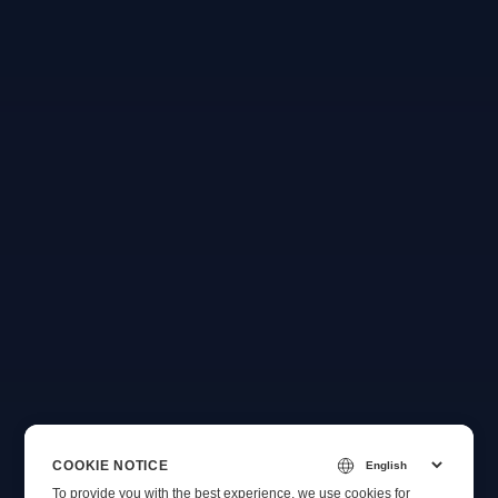
COOKIE NOTICE
To provide you with the best experience, we use cookies for