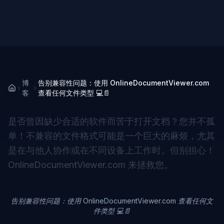
博
告别兼容性问题：使用 OnlineDocumentViewer.com
客
查看任何文件类型 💻📄
是否曾因缺少合适的软件而苦于打开文档？您并不孤
单！不兼容的文件格式可能是一个巨大的麻烦，尤其
是在与他人协作或在不同设备上工作时。但别担心！
OnlineDocumentViewer.com
来拯救您。
告别兼容性问题：使用 OnlineDocumentViewer.com 查看任何文
件类型 💻📄