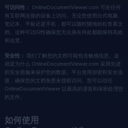
可访问性：
OnlineDocumentViewer.com
可在任何
有互联网连接的设备上访问。无论您使用台式电脑、
笔记本、平板还是手机，都可以随时随地轻松查看文
档。这种可访问性确保您无论身在何处都能保持高效
和连贯。
安全性：
我们了解您的文档可能包含敏感信息。这
就是为什么
OnlineDocumentViewer.com
采用先进
的安全措施来保护您的数据。平台使用加密和安全连
接，确保您的文档免受未授权访问。您可以信任
OnlineDocumentViewer 以最高的谨慎和保密处理您
的文件。
如何使用