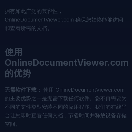
拥有如此广泛的兼容性，
OnlineDocumentViewer.com
确保您始终能够访问
和查看所需的文档。
使用
OnlineDocumentViewer.com
的优势
无需软件下载：
使用
OnlineDocumentViewer.com
的主要优势之一是无需下载任何软件。您不再需要为
不同的文件类型安装不同的应用程序。我们的在线平
台让您即时查看任何文档，节省时间并释放设备存储
空间。