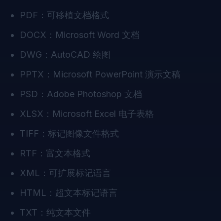
PDF：可移植文档格式
DOCX：Microsoft Word 文档
DWG：AutoCAD 绘图
PPTX：Microsoft PowerPoint 演示文稿
PSD：Adobe Photoshop 文档
XLSX：Microsoft Excel 电子表格
TIFF：标记图像文件格式
RTF：富文本格式
XML：可扩展标记语言
HTML：超文本标记语言
TXT：纯文本文件