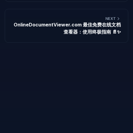
NEXT
OnlineDocumentViewer.com 最佳免费在线文档
查看器：使用终极指南 📄✨