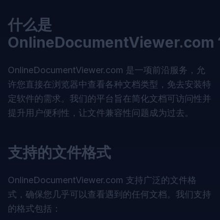
什么是
OnlineDocumentViewer.com
OnlineDocumentViewer.com
是一项前沿服务，允
许您直接在浏览器中查看各种文档类型，免去安装特
定软件的需求。我们的平台旨在简化文档可访问性并
提升用户便利性，让文件兼容性问题成为过去。
支持的文件格式
OnlineDocumentViewer.com
支持广泛的文件格
式，确保您几乎可以查看遇到的任何文档。我们支持
的格式包括：