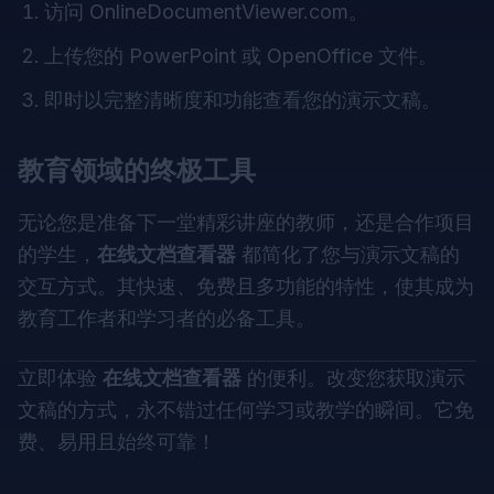
访问
OnlineDocumentViewer.com
。
上传您的 PowerPoint 或 OpenOffice 文件。
即时以完整清晰度和功能查看您的演示文稿。
教育领域的终极工具
无论您是准备下一堂精彩讲座的教师，还是合作项目
的学生，
在线文档查看器
都简化了您与演示文稿的
交互方式。其快速、免费且多功能的特性，使其成为
教育工作者和学习者的必备工具。
立即体验
在线文档查看器
的便利。改变您获取演示
文稿的方式，永不错过任何学习或教学的瞬间。它免
费、易用且始终可靠！