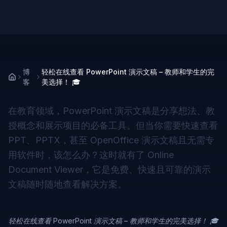
博
轻松在线查看 PowerPoint 演示文稿 – 教师和学生的完
客
美选择！ 🎓
在教育领域，PowerPoint 演示文稿是分享想法、教
授概念和展示项目的必备工具。但当你需要快速查看
PPT、PPTX，甚至 OpenOffice 演示文稿且无需专
用软件时，该怎么办？这时就有了 Online
Document Viewer，它是免费、快速且可靠的演示
文稿随时随地查看解决方案。
轻松在线查看 PowerPoint 演示文稿 – 教师和学生的完美选择！ 🎓