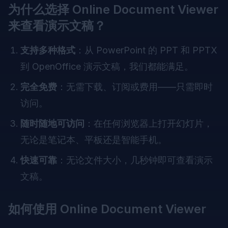
为什么选择 Online Document Viewer
来查看演示文稿？
支持多种格式
：从 PowerPoint 的 PPT 和 PPTX
到 OpenOffice 演示文稿，我们都能满足。
完全免费
：无需下载、订阅或费用——只需即时
访问。
随时随地可访问
：在任何浏览器上打开幻灯片，
无论是笔记本、平板还是智能手机。
快速可靠
：无论文件大小，几秒钟即可查看演示
文稿。
如何使用 Online Document Viewer