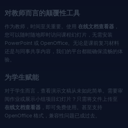
对教师而言的颠覆性工具
作为教师，时间至关重要。使用
在线文档查看器
，
您可以随时随地即时访问课程幻灯片，无需安装
PowerPoint 或 OpenOffice。无论是课前复习材料
还是与同事共享内容，我们的平台都能确保流畅的体
验。
为学生赋能
对于学生而言，查看演示文稿从未如此简单。需要审
阅作业或展示小组项目幻灯片？只需将文件上传至
在线文档查看器
，即可免费使用。甚至支持
OpenOffice 格式，兼容性问题已成过去。