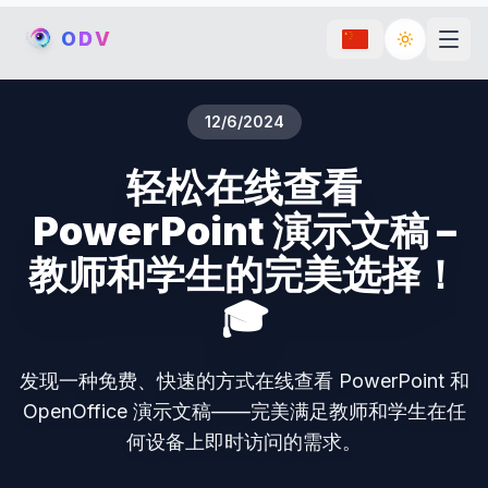
O
D
V
Toggle th
12/6/2024
轻松在线查看
PowerPoint 演示文稿 –
教师和学生的完美选择！
🎓
发现一种免费、快速的方式在线查看 PowerPoint 和
OpenOffice 演示文稿——完美满足教师和学生在任
何设备上即时访问的需求。