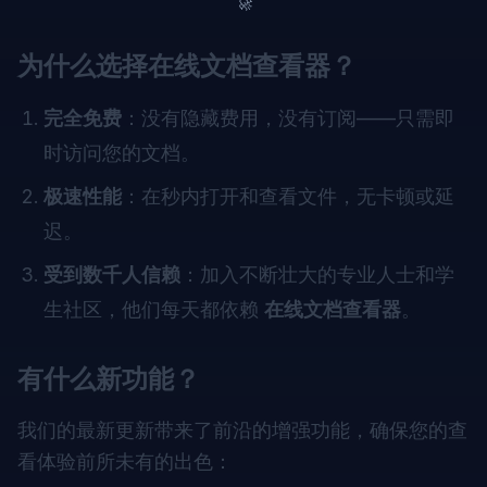
🚀
为什么选择在线文档查看器？
完全免费
：没有隐藏费用，没有订阅——只需即
时访问您的文档。
极速性能
：在秒内打开和查看文件，无卡顿或延
迟。
受到数千人信赖
：加入不断壮大的专业人士和学
生社区，他们每天都依赖
在线文档查看器
。
有什么新功能？
我们的最新更新带来了前沿的增强功能，确保您的查
看体验前所未有的出色：