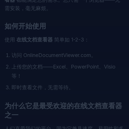
需安装，毫无麻烦。
如何开始使用
使用
在线文档查看器
简单如 1-2-3：
访问
OnlineDocumentViewer.com
。
上传您的文档——Excel、PowerPoint、Visio
等！
即时查看文件，无需等待。
为什么它是最受欢迎的在线文档查看器
之一
人们喜爱我们的平台，因为它兼具速度、易用性和多