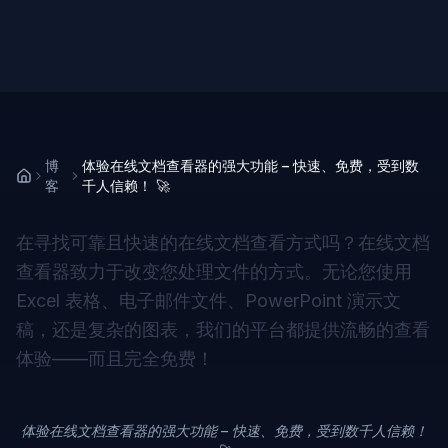
博
体验在线文档查看器的强大功能 – 快速、免费，受到数
客
千人信赖！ 🚀
在寻找可靠且快速的在线文档查看方式吗？在线文档
查看器致力于改变您处理文件的方式。无论您使用
Excel 表格、电子邮件文件、PowerPoint 演示文
稿，还是复杂的图表，我们的平台都提供流畅的查看
体验——而且完全免费！
体验在线文档查看器的强大功能 – 快速、免费，受到数千人信赖！