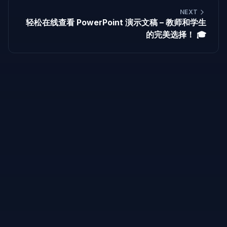
NEXT
轻松在线查看 PowerPoint 演示文稿 – 教师和学生
的完美选择！ 🎓