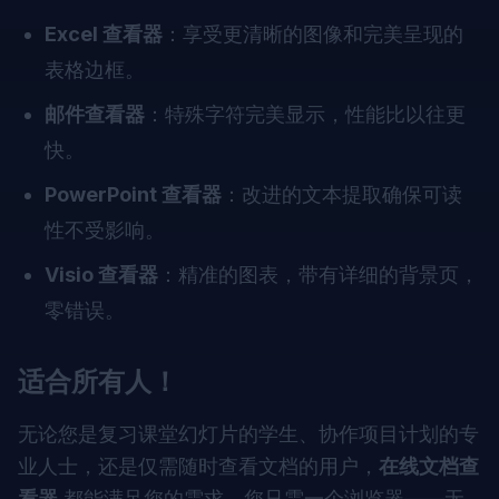
Excel 查看器
：享受更清晰的图像和完美呈现的
表格边框。
邮件查看器
：特殊字符完美显示，性能比以往更
快。
PowerPoint 查看器
：改进的文本提取确保可读
性不受影响。
Visio 查看器
：精准的图表，带有详细的背景页，
零错误。
适合所有人！
无论您是复习课堂幻灯片的学生、协作项目计划的专
业人士，还是仅需随时查看文档的用户，
在线文档查
看器
都能满足您的需求。您只需一个浏览器——无