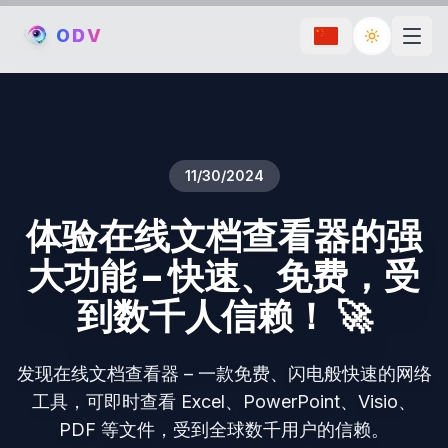
O
D
V
Toggle th
11/30/2024
体验在线文档查看器的强
大功能 – 快速、免费，受
到数千人信赖！ 🚀
发现在线文档查看器 – 一款免费、闪电般快速的网络
工具，可即时查看 Excel、PowerPoint、Visio、
PDF 等文件，受到全球数千用户的信赖。