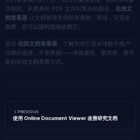
功能性。从简单的 PDF 文件到复杂的图表，
在线文
档查看器
让文档管理变得轻而易举。而且，它完全
免费，您可以随时随地依赖它。
尝试
在线文档查看器
，了解为何它是全球数千用户
信赖的选择。不要将就——体验最快、最简便、最可
靠的在线文档查看方式。
PREVIOUS
使用 Online Document Viewer 改善研究文档