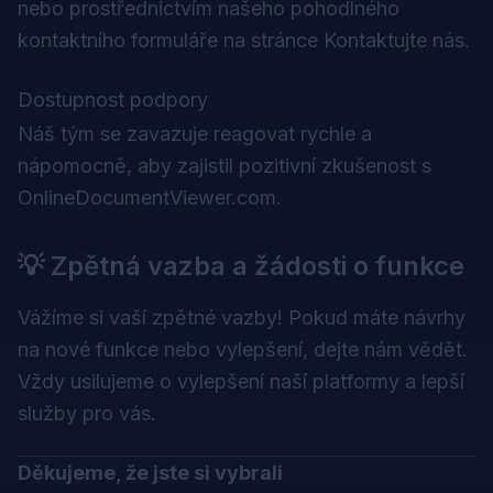
nebo prostřednictvím našeho pohodlného
kontaktního formuláře na stránce Kontaktujte nás.
Dostupnost podpory
Náš tým se zavazuje reagovat rychle a
nápomocně, aby zajistil pozitivní zkušenost s
OnlineDocumentViewer.com.
💡 Zpětná vazba a žádosti o funkce
Vážíme si vaší zpětné vazby! Pokud máte návrhy
na nové funkce nebo vylepšení, dejte nám vědět.
Vždy usilujeme o vylepšení naší platformy a lepší
služby pro vás.
Děkujeme, že jste si vybrali