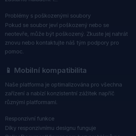
Problémy s poškozenými soubory
Pokud se soubor jeví poškozený nebo se
neotevře, může být poškozený. Zkuste jej nahrát
znovu nebo kontaktujte náš tým podpory pro
pomoc.
📱 Mobilní kompatibilita
Naše platforma je optimalizována pro všechna
zařízení a nabízí konzistentní zážitek napříč
různými platformami.
Responzivní funkce
Díky responzivnímu designu funguje