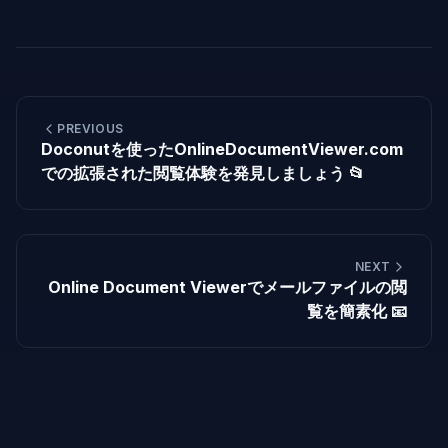
PREVIOUS
Doconutを使ったOnlineDocumentViewer.com
での拡張された閲覧体験を発見しましょう 📂
NEXT
Online Document Viewerでメールファイルの閲
覧を簡素化 📧