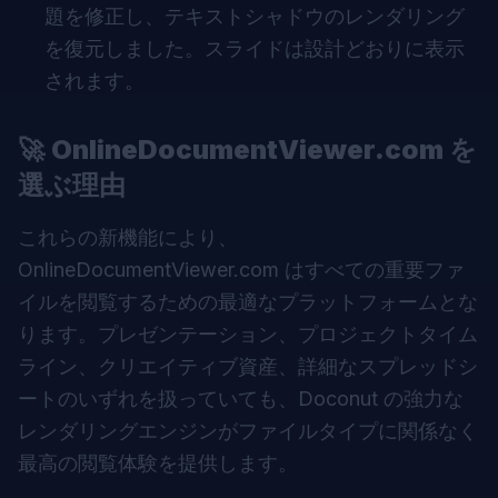
題を修正し、テキストシャドウのレンダリング
を復元しました。スライドは設計どおりに表示
されます。
🚀
OnlineDocumentViewer.com を
選ぶ理由
これらの新機能により、
OnlineDocumentViewer.com はすべての重要ファ
イルを閲覧するための最適なプラットフォームとな
ります。プレゼンテーション、プロジェクトタイム
ライン、クリエイティブ資産、詳細なスプレッドシ
ートのいずれを扱っていても、Doconut の強力な
レンダリングエンジンがファイルタイプに関係なく
最高の閲覧体験を提供します。