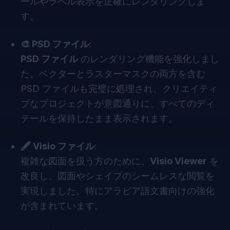
ールやラベル表示を正確にレンダリングしま
す。
🎨 PSD ファイル
:
PSD ファイル
のレンダリング機能を強化しまし
た。ベクターとラスターマスクの両方を含む
PSD ファイルも完璧に処理され、クリエイティ
ブなプロジェクトが意図通りに、すべてのディ
テールを保持したまま表示されます。
🖋 Visio ファイル
:
複雑な図面を扱う方のために、
Visio Viewer
を
改良し、図面やシェイプのシームレスな閲覧を
実現しました。特にアラビア語文書向けの強化
が含まれています。