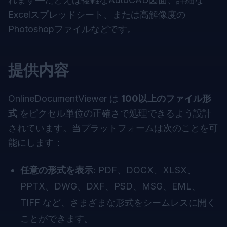
Excelスプレッドシート、または高解像度の
Photoshopファイルなどです。
提供内容
OnlineDocumentViewer は
100以上のファイル形
式
をピクセル単位の正確さで処理できるよう設計
されています。当プラットフォームは次のことを可
能にします：
任意の形式を表示
: PDF、DOCX、XLSX、
PPTX、DWG、DXF、PSD、MSG、EML、
TIFF など、さまざまな形式をシームレスに開く
ことができます。