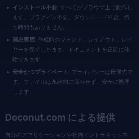
インストール不要
: すべてがブラウザ上で動作し
ます。プラグイン不要、ダウンロード不要、待
ち時間もありません。
高忠実度
: 作成時のフォント、レイアウト、レイ
ヤーを保持したまま、ドキュメントを正確に体
験できます。
安全かつプライベート
: プライバシーは最優先で
す。ファイルは永続的に保存せず、安全に処理
します。
Doconut.com による提供
自分のアプリケーションや社内イントラネット内