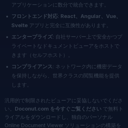
アプリケーションに数分で統合できます。
フロントエンド対応
:
React、Angular、Vue、
Svelte
アプリと完全に互換性があります。
エンタープライズ
: 自社サーバー上で安全かつプ
ライベートなドキュメントビューアをホストで
きます（セルフホスト）。
コンプライアンス
: ネットワーク内に機密データ
を保持しながら、世界クラスの閲覧機能を提供
します。
汎用的で制限されたビューアに妥協しないでくださ
い。
Doconut.com を今すぐご覧ください
で無料ト
ライアルをダウンロードし、独自のパーソナル
Online Document Viewer ソリューションの構築を