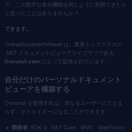
で、この堅牢な表示機能を同じように利用できたら
と思ったことはありませんか？
できます。
OnlineDocumentViewer は、業界トップクラスの
.NET ドキュメントビューアライブラリである
Doconut.com
によって提供されています。
自分だけのパーソナルドキュメント
ビューアを構築する
Doconut を使用すれば、単なるユーザーにとどま
らず、クリエイターになることができます。
開発者
: SDK を .NET Core、MVC、WebForms