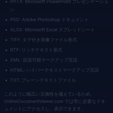
PPTX: Microsoft PowerPoint プレゼンテーショ
ン
PSD: Adobe Photoshop ドキュメント
XLSX: Microsoft Excel スプレッドシート
TIFF: タグ付き画像ファイル形式
RTF: リッチテキスト形式
XML: 拡張可能マークアップ言語
HTML: ハイパーテキストマークアップ言語
TXT: プレーンテキストファイル
このように幅広い互換性を備えているため、
OnlineDocumentViewer.com
では常に必要なドキ
ュメントにアクセスし、表示できます。