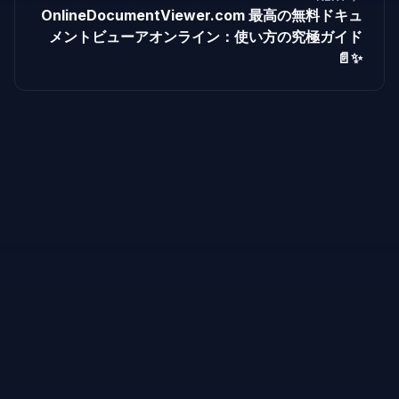
OnlineDocumentViewer.com 最高の無料ドキュ
メントビューアオンライン：使い方の究極ガイド
📄✨