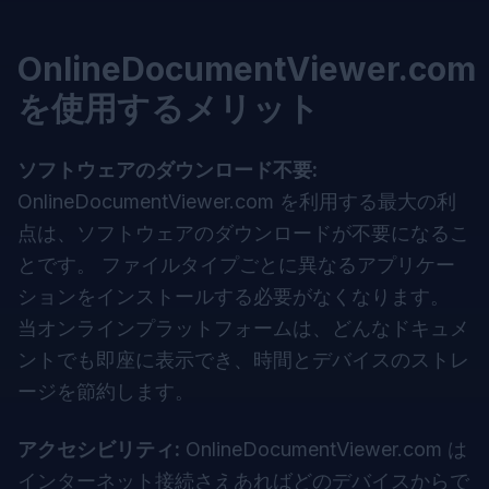
OnlineDocumentViewer.com
を使用するメリット
ソフトウェアのダウンロード不要:
OnlineDocumentViewer.com
を利用する最大の利
点は、ソフトウェアのダウンロードが不要になるこ
とです。 ファイルタイプごとに異なるアプリケー
ションをインストールする必要がなくなります。
当オンラインプラットフォームは、どんなドキュメ
ントでも即座に表示でき、時間とデバイスのストレ
ージを節約します。
アクセシビリティ:
OnlineDocumentViewer.com
は
インターネット接続さえあればどのデバイスからで