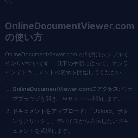
い。
OnlineDocumentViewer.com
の使い方
OnlineDocumentViewer.com
の利用はシンプルで
分かりやすいです。 以下の手順に従って、オンラ
インでドキュメントの表示を開始してください。
OnlineDocumentViewer.comにアクセス:
ウェ
ブブラウザを開き、当サイトへ移動します。
ドキュメントをアップロード:
「Upload」ボタ
ンをクリックし、デバイスから表示したいドキ
ュメントを選択します。