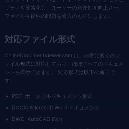
リティを簡素化し、ユーザーの利便性を向上させ、
ファイル互換性の問題を過去のものにします。
対応ファイル形式
OnlineDocumentViewer.com
は、非常に多くのフ
ァイル形式に対応しており、ほぼすべてのドキュメ
ントを表示できます。 対応形式は以下の通りで
す。
PDF: ポータブルドキュメント形式
DOCX: Microsoft Word ドキュメント
DWG: AutoCAD 図面