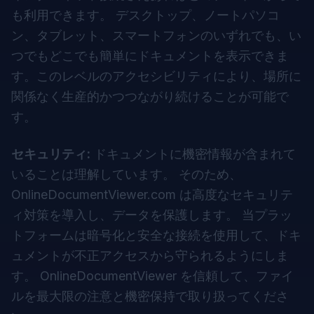
も利用できます。 デスクトップ、ノートパソコ
ン、タブレット、スマートフォンのいずれでも、い
つでもどこでも簡単にドキュメントを表示できま
す。このレベルのアクセシビリティにより、場所に
関係なく生産的かつつながり続けることが可能で
す。
セキュリティ:
ドキュメントに機密情報が含まれて
いることは理解しています。 そのため、
OnlineDocumentViewer.com
は高度なセキュリテ
ィ対策を導入し、データを保護します。 当プラッ
トフォームは暗号化と安全な接続を使用して、ドキ
ュメントが不正アクセスから守られるようにしま
す。 OnlineDocumentViewer を信頼して、ファイ
ルを最大限の注意と機密保持で取り扱ってくださ