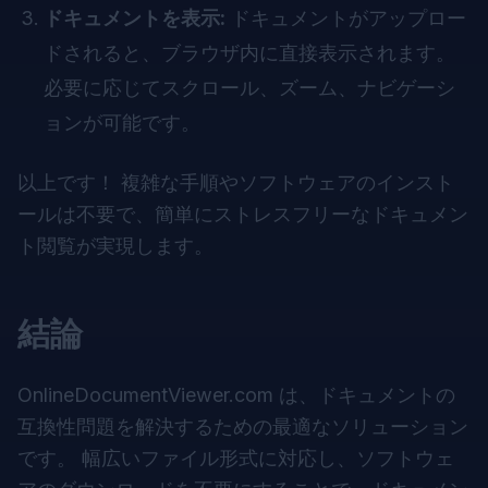
ドキュメントを表示:
ドキュメントがアップロー
ドされると、ブラウザ内に直接表示されます。
必要に応じてスクロール、ズーム、ナビゲーシ
ョンが可能です。
以上です！ 複雑な手順やソフトウェアのインスト
ールは不要で、簡単にストレスフリーなドキュメン
ト閲覧が実現します。
結論
OnlineDocumentViewer.com は、ドキュメントの
互換性問題を解決するための最適なソリューション
です。 幅広いファイル形式に対応し、ソフトウェ