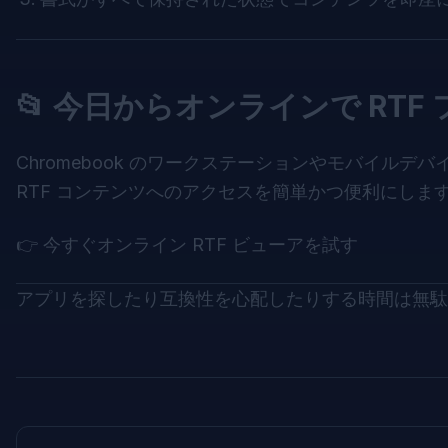
📂 今日からオンラインで RTF
Chromebook のワークステーションやモバイルデ
RTF コンテンツへのアクセスを簡単かつ便利にしま
👉
今すぐオンライン RTF ビューアを試す
アプリを探したり互換性を心配したりする時間は無駄