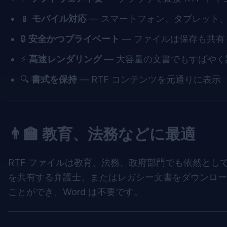
📱
モバイル対応
— スマートフォン、タブレット
🔒
安全かつプライベート
— ファイルは保存も共有
⚡
高速レンダリング
— 大容量の文書でもすばやく
🔍
書式を保持
— RTF コンテンツを元通りに表示
👨‍🏫 教育、法務などに最適
RTF ファイルは教育、法務、政府部門でも依然とし
を共有する弁護士、またはレガシー文書をダウンロー
ことができ、Word は不要です。