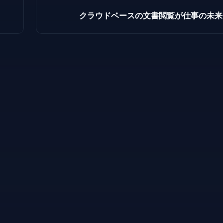
クラウドベースの文書閲覧が仕事の未来