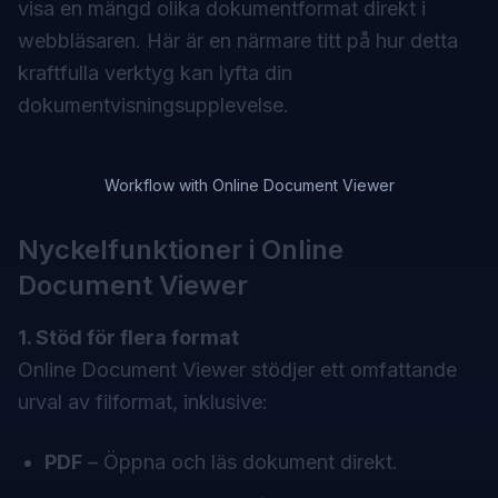
visa en mängd olika dokumentformat direkt i
webbläsaren. Här är en närmare titt på hur detta
kraftfulla verktyg kan lyfta din
dokumentvisningsupplevelse.
Workflow with Online Document Viewer
Nyckelfunktioner i Online
Document Viewer
1. Stöd för flera format
Online Document Viewer stödjer ett omfattande
urval av filformat, inklusive:
PDF
– Öppna och läs dokument direkt.