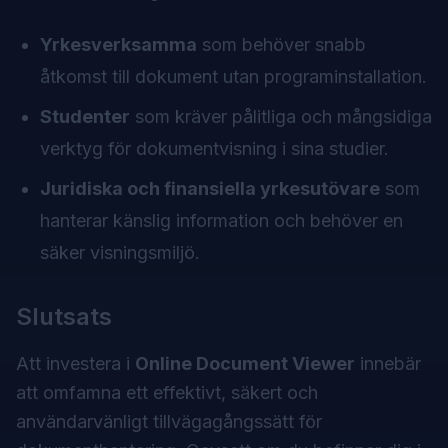
Yrkesverksamma
som behöver snabb
åtkomst till dokument utan programinstallation.
Studenter
som kräver pålitliga och mångsidiga
verktyg för dokumentvisning i sina studier.
Juridiska och finansiella yrkesutövare
som
hanterar känslig information och behöver en
säker visningsmiljö.
Slutsats
Att investera i
Online Document Viewer
innebär
att omfamna ett effektivt, säkert och
användarvänligt tillvägagångssätt för