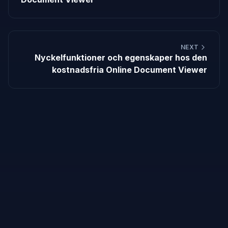
NEXT
Nyckelfunktioner och egenskaper hos den
kostnadsfria Online Document Viewer