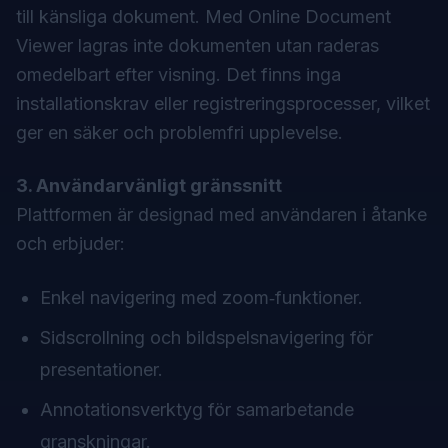
till känsliga dokument. Med Online Document
Viewer lagras inte dokumenten utan raderas
omedelbart efter visning. Det finns inga
installationskrav eller registreringsprocesser, vilket
ger en säker och problemfri upplevelse.
3. Användarvänligt gränssnitt
Plattformen är designad med användaren i åtanke
och erbjuder:
Enkel navigering med zoom‑funktioner.
Sidscrollning och bildspelsnavigering för
presentationer.
Annotationsverktyg för samarbetande
granskningar.