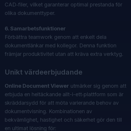
CAD‑filer, vilket garanterar optimal prestanda för
olika dokumenttyper.
6. Samarbetsfunktioner
Förbättra teamwork genom att enkelt dela
dokumentlänkar med kollegor. Denna funktion
främjar produktivitet utan att kräva extra verktyg.
Unikt värdeerbjudande
Online Document Viewer
utmärker sig genom att
erbjuda en heltäckande allt-i-ett‑plattform som är
skräddarsydd för att möta varierande behov av
dokumentvisning. Kombinationen av
bekvämlighet, hastighet och säkerhet gör den till
en ultimat lösning för: