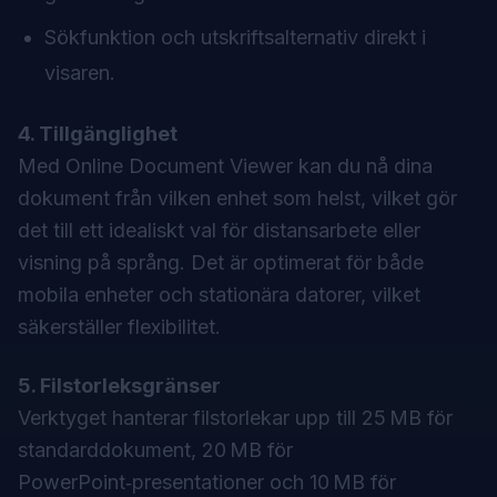
Sökfunktion och utskriftsalternativ direkt i
visaren.
4. Tillgänglighet
Med Online Document Viewer kan du nå dina
dokument från vilken enhet som helst, vilket gör
det till ett idealiskt val för distansarbete eller
visning på språng. Det är optimerat för både
mobila enheter och stationära datorer, vilket
säkerställer flexibilitet.
5. Filstorleksgränser
Verktyget hanterar filstorlekar upp till 25 MB för
standarddokument, 20 MB för
PowerPoint‑presentationer och 10 MB för