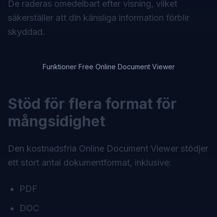
De raderas omedelbart efter visning, vilket
säkerställer att din känsliga information förblir
skyddad.
Funktioner Free Online Document Viewer
Stöd för flera format för
mångsidighet
Den kostnadsfria Online Document Viewer stödjer
ett stort antal dokumentformat, inklusive:
PDF
DOC