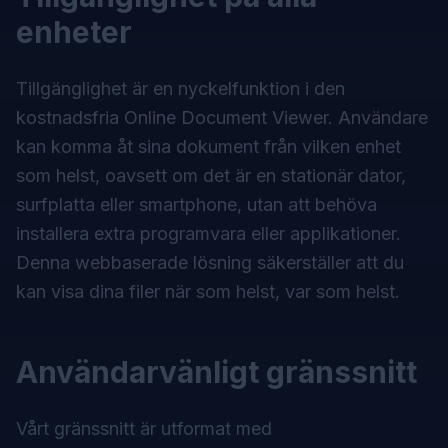
enheter
Tillgänglighet är en nyckelfunktion i den
kostnadsfria Online Document Viewer. Användare
kan komma åt sina dokument från vilken enhet
som helst, oavsett om det är en stationär dator,
surfplatta eller smartphone, utan att behöva
installera extra programvara eller applikationer.
Denna webbaserade lösning säkerställer att du
kan visa dina filer när som helst, var som helst.
Användarvänligt gränssnitt
Vårt gränssnitt är utformat med