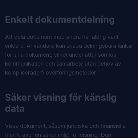
Enkelt dokumentdelning
Att dela dokument med andra har aldrig varit
enklare. Användare kan skapa delningsbara länkar
för sina dokument, vilket underlättar sömlös
kommunikation och samarbete utan behov av
komplicerade filöverföringsmetoder.
Säker visning för känslig
data
Vissa dokument, såsom juridiska och finansiella
filer, kräver en säker miljö för visning. Den