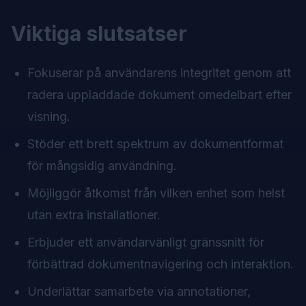
Viktiga slutsatser
Fokuserar på användarens integritet genom att
radera uppladdade dokument omedelbart efter
visning.
Stöder ett brett spektrum av dokumentformat
för mångsidig användning.
Möjliggör åtkomst från vilken enhet som helst
utan extra installationer.
Erbjuder ett användarvänligt gränssnitt för
förbättrad dokumentnavigering och interaktion.
Underlättar samarbete via annotationer,