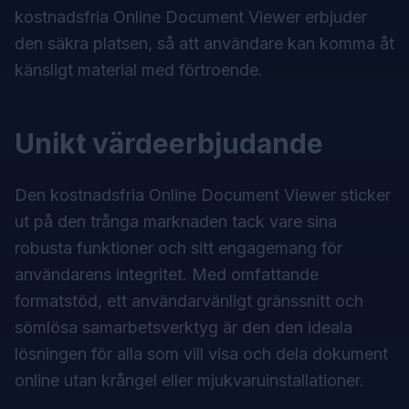
kostnadsfria Online Document Viewer erbjuder
den säkra platsen, så att användare kan komma åt
känsligt material med förtroende.
Unikt värdeerbjudande
Den kostnadsfria Online Document Viewer sticker
ut på den trånga marknaden tack vare sina
robusta funktioner och sitt engagemang för
användarens integritet. Med omfattande
formatstöd, ett användarvänligt gränssnitt och
sömlösa samarbetsverktyg är den den ideala
lösningen för alla som vill visa och dela dokument
online utan krångel eller mjukvaruinstallationer.