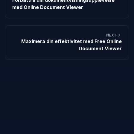
Förbättra din dokumentvisningsupplevelse
med Online Document Viewer
NEXT
Maximera din effektivitet med Free Online
Document Viewer