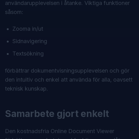
användarupplevelsen i åtanke. Viktiga funktioner
såsom:
Zooma in/ut
Sidnavigering
Textsökning
förbättrar dokumentvisningsupplevelsen och gör
den intuitiv och enkel att använda för alla, oavsett
teknisk kunskap.
Samarbete gjort enkelt
Den kostnadsfria Online Document Viewer