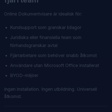
Online Dokumentvisare
är idealisk för:
Kundsupport som granskar bilagor
Juridiska eller finansiella team som
förhandsgranskar avtal
Fjärrarbetare som behöver snabb åtkomst
Användare utan Microsoft Office installerat
BYOD-miljöer
Ingen installation. Ingen utbildning. Universell
åtkomst.