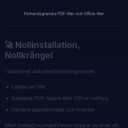
Förhandsgranska PDF-filer och Office-filer
🚀 Nollinstallation,
Nollkrångel
Traditionell dokumenthantering kräver:
Ladda ner filer
Installera PDF-läsare eller Office-verktyg
Hantera uppdateringar och licenser
Med OnlineDocumentViewer hoppar du över allt