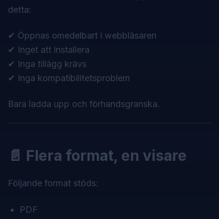
detta:
✔ Öppnas omedelbart i webbläsaren
✔ Inget att installera
✔ Inga tillägg krävs
✔ Inga kompatibilitetsproblem
Bara ladda upp och förhandsgranska.
📄 Flera format, en visare
Följande format stöds:
PDF