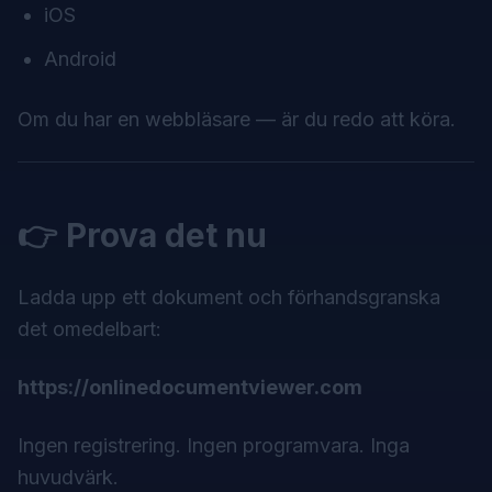
iOS
Android
Om du har en webbläsare — är du redo att köra.
👉 Prova det nu
Ladda upp ett dokument och förhandsgranska
det omedelbart:
https://onlinedocumentviewer.com
Ingen registrering. Ingen programvara. Inga
huvudvärk.