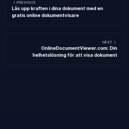
PREVIOUS
Lås upp kraften i dina dokument med en
gratis online dokumentvisare
NEXT
OnlineDocumentViewer.com: Din
helhetslösning för att visa dokument