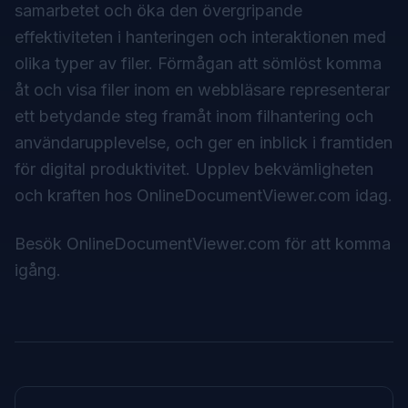
samarbetet och öka den övergripande
effektiviteten i hanteringen och interaktionen med
olika typer av filer. Förmågan att sömlöst komma
åt och visa filer inom en webbläsare representerar
ett betydande steg framåt inom filhantering och
användarupplevelse, och ger en inblick i framtiden
för digital produktivitet. Upplev bekvämligheten
och kraften hos OnlineDocumentViewer.com idag.
Besök
OnlineDocumentViewer.com
för att komma
igång.