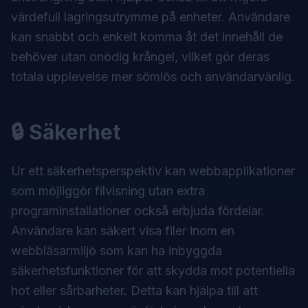
värdefull lagringsutrymme på enheter. Användare
kan snabbt och enkelt komma åt det innehåll de
behöver utan onödig krångel, vilket gör deras
totala upplevelse mer sömlös och användarvänlig.
🔒 Säkerhet
Ur ett säkerhetsperspektiv kan webbapplikationer
som möjliggör filvisning utan extra
programinstallationer också erbjuda fördelar.
Användare kan säkert visa filer inom en
webbläsarmiljö som kan ha inbyggda
säkerhetsfunktioner för att skydda mot potentiella
hot eller sårbarheter. Detta kan hjälpa till att