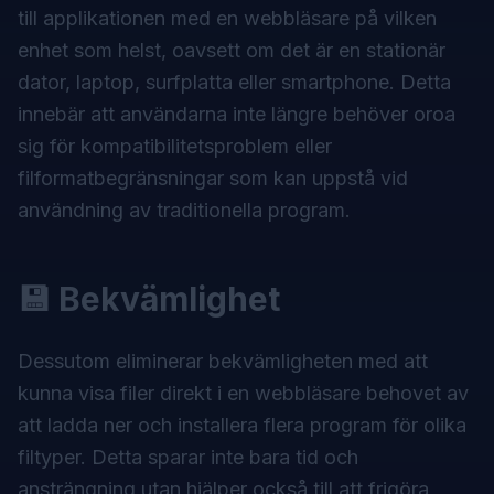
till applikationen med en webbläsare på vilken
enhet som helst, oavsett om det är en stationär
dator, laptop, surfplatta eller smartphone. Detta
innebär att användarna inte längre behöver oroa
sig för kompatibilitetsproblem eller
filformatbegränsningar som kan uppstå vid
användning av traditionella program.
💾 Bekvämlighet
Dessutom eliminerar bekvämligheten med att
kunna visa filer direkt i en webbläsare behovet av
att ladda ner och installera flera program för olika
filtyper. Detta sparar inte bara tid och
ansträngning utan hjälper också till att frigöra