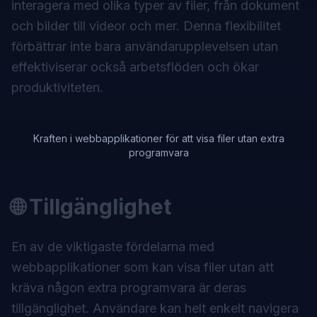
interagera med olika typer av filer, från dokument
och bilder till videor och mer. Denna flexibilitet
förbättrar inte bara användarupplevelsen utan
effektiviserar också arbetsflöden och ökar
produktiviteten.
Kraften i webbapplikationer för att visa filer utan extra
programvara
🌐 Tillgänglighet
En av de viktigaste fördelarna med
webbapplikationer som kan visa filer utan att
kräva någon extra programvara är deras
tillgänglighet. Användare kan helt enkelt navigera