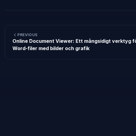
PREVIOUS
Online Document Viewer: Ett mångsidigt verktyg f
Word-filer med bilder och grafik