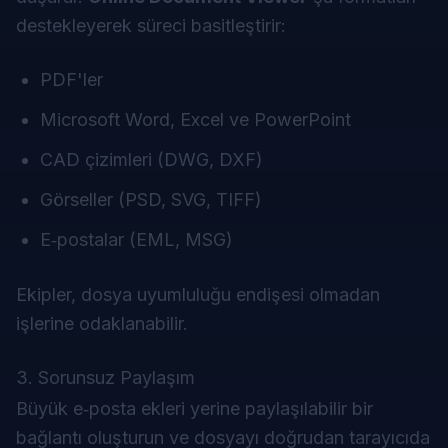
destekleyerek süreci basitleştirir:
PDF'ler
Microsoft Word, Excel ve PowerPoint
CAD çizimleri (DWG, DXF)
Görseller (PSD, SVG, TIFF)
E‑postalar (EML, MSG)
Ekipler, dosya uyumluluğu endişesi olmadan
işlerine odaklanabilir.
3. Sorunsuz Paylaşım
Büyük e‑posta ekleri yerine paylaşılabilir bir
bağlantı oluşturun ve dosyayı doğrudan tarayıcıda