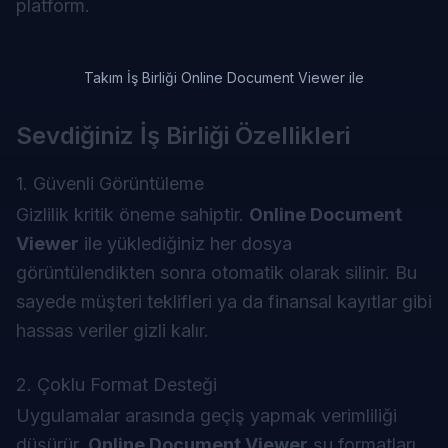
platform.
Takım İş Birliği Online Document Viewer ile
Sevdiğiniz İş Birliği Özellikleri
1. Güvenli Görüntüleme
Gizlilik kritik öneme sahiptir.
Online Document
Viewer
ile yüklediğiniz her dosya
görüntülendikten sonra otomatik olarak silinir. Bu
sayede müşteri teklifleri ya da finansal kayıtlar gibi
hassas veriler gizli kalır.
2. Çoklu Format Desteği
Uygulamalar arasında geçiş yapmak verimliliği
düşürür.
Online Document Viewer
şu formatları