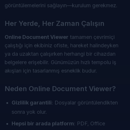
görüntülemelerini sağlayın—kurulum gerekmez.
Her Yerde, Her Zaman Çalışın
Online Document Viewer
tamamen çevrimiçi
çalıştığı için ekibiniz ofiste, hareket halindeyken
ya da uzaktan çalışırken herhangi bir cihazdan
belgelere erişebilir. Günümüzün hızlı tempolu iş
akışları için tasarlanmış esneklik budur.
Neden
Online Document Viewer
?
Gizlilik garantili
: Dosyalar görüntülendikten
sonra yok olur.
Hepsi bir arada platform
: PDF, Office