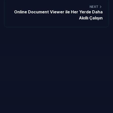
NEXT
Online Document Viewer ile Her Yerde Daha
Akıllı Çalışın