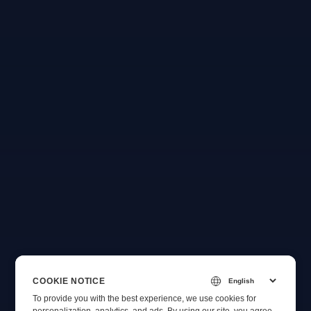
COOKIE NOTICE
To provide you with the best experience, we use cookies for