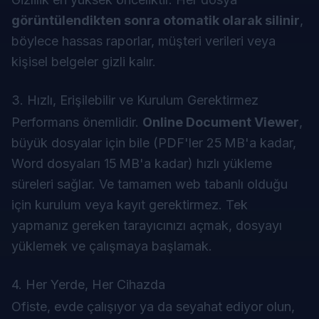
görüntülendikten sonra otomatik olarak silinir
,
böylece hassas raporlar, müşteri verileri veya
kişisel belgeler gizli kalır.
3. Hızlı, Erişilebilir ve Kurulum Gerektirmez
Performans önemlidir.
Online Document Viewer
,
büyük dosyalar için bile (PDF'ler 25 MB'a kadar,
Word dosyaları 15 MB'a kadar) hızlı yükleme
süreleri sağlar. Ve tamamen web tabanlı olduğu
için kurulum veya kayıt gerektirmez. Tek
yapmanız gereken tarayıcınızı açmak, dosyayı
yüklemek ve çalışmaya başlamak.
4. Her Yerde, Her Cihazda
Ofiste, evde çalışıyor ya da seyahat ediyor olun,