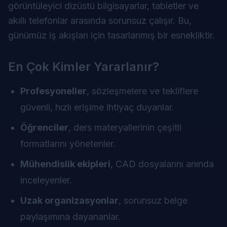
görüntüleyici dizüstü bilgisayarlar, tabletler ve
akıllı telefonlar arasında sorunsuz çalışır. Bu,
günümüz iş akışları için tasarlanmış bir esnekliktir.
En Çok Kimler Yararlanır?
Profesyoneller
, sözleşmelere ve tekliflere
güvenli, hızlı erişime ihtiyaç duyanlar.
Öğrenciler
, ders materyallerinin çeşitli
formatlarını yönetenler.
Mühendislik ekipleri
, CAD dosyalarını anında
inceleyenler.
Uzak organizasyonlar
, sorunsuz belge
paylaşımına dayananlar.