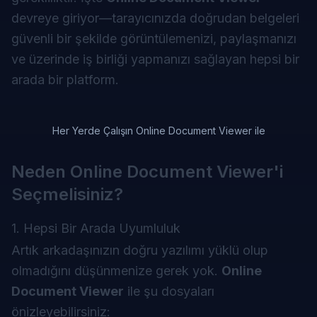
devreye giriyor—tarayıcınızda doğrudan belgeleri
güvenli bir şekilde görüntülemenizi, paylaşmanızı
ve üzerinde iş birliği yapmanızı sağlayan hepsi bir
arada bir platform.
Her Yerde Çalışın Online Document Viewer ile
Neden Online Document Viewer'i
Seçmelisiniz?
1. Hepsi Bir Arada Uyumluluk
Artık arkadaşınızın doğru yazılımı yüklü olup
olmadığını düşünmenize gerek yok.
Online
Document Viewer
ile şu dosyaları
önizleyebilirsiniz: