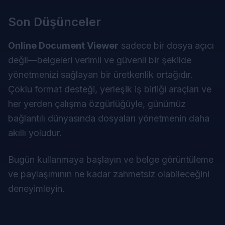
Son Düşünceler
Online Document Viewer
sadece bir dosya açıcı
değil—belgeleri verimli ve güvenli bir şekilde
yönetmenizi sağlayan bir üretkenlik ortağıdır.
Çoklu format desteği, yerleşik iş birliği araçları ve
her yerden çalışma özgürlüğüyle, günümüz
bağlantılı dünyasında dosyaları yönetmenin daha
akıllı yoludur.
Bugün kullanmaya başlayın ve belge görüntüleme
ve paylaşımının ne kadar zahmetsiz olabileceğini
deneyimleyin.