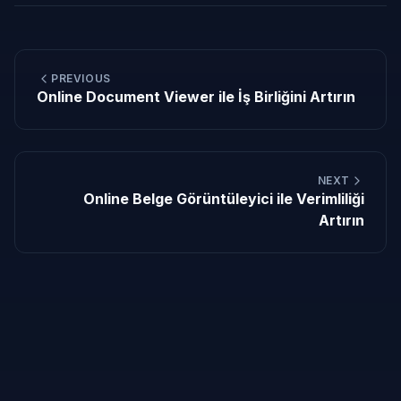
PREVIOUS
Online Document Viewer ile İş Birliğini Artırın
NEXT
Online Belge Görüntüleyici ile Verimliliği
Artırın