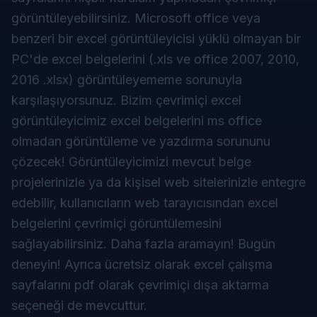
görüntüleyebilirsiniz. Microsoft office veya
benzeri bir excel görüntüleyicisi yüklü olmayan bir
PC'de excel belgelerini (.xls ve office 2007, 2010,
2016 .xlsx) görüntüleyememe sorunuyla
karşılaşıyorsunuz. Bizim
çevrimiçi excel
görüntüleyicimiz
excel belgelerini ms office
olmadan görüntüleme ve yazdırma sorununu
çözecek! Görüntüleyicimizi mevcut belge
projelerinizle ya da kişisel web sitelerinizle entegre
edebilir, kullanıcıların web tarayıcısından excel
belgelerini çevrimiçi görüntülemesini
sağlayabilirsiniz. Daha fazla aramayın! Bugün
deneyin! Ayrıca ücretsiz olarak
excel çalışma
sayfalarını pdf olarak çevrimiçi dışa aktarma
seçeneği de mevcuttur.