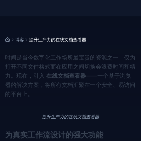
博客
提升生产力的在线文档查看器
时间是当今数字化工作场所最宝贵的资源之一。仅为
打开不同文件格式而在应用之间切换会浪费时间和精
力。现在，引入
在线文档查看器
——一个基于浏览
器的解决方案，将所有文档汇聚在一个安全、易访问
的平台上。
提升生产力的在线文档查看器
为真实工作流设计的强大功能