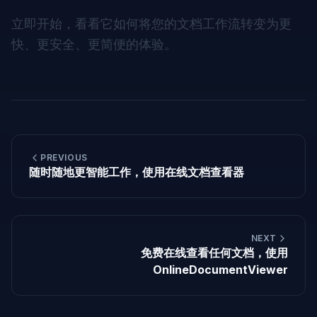
立即开始，看看它如何将您的文档工作流转变为更
快、更安全、更简便的体验。
PREVIOUS
随时随地更智能工作，使用在线文档查看器
NEXT
免费在线查看任何文档，使用
OnlineDocumentViewer