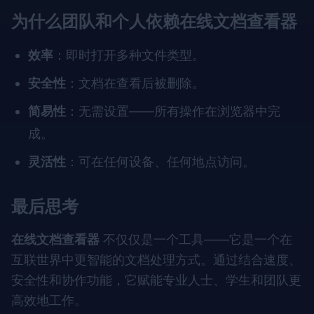
为什么团队和个人依赖在线文档查看器
效率
：即时打开多种文件类型。
安全性
：文档在查看后被删除。
简易性
：无需设置——所有操作在浏览器中完
成。
灵活性
：可在任何设备、任何地点访问。
最后思考
在线文档查看器
不仅仅是一个工具——它是一个在
互联世界中更智能的文档处理方式。通过结合速度、
安全性和协作功能，它赋能专业人士、学生和团队更
高效地工作。