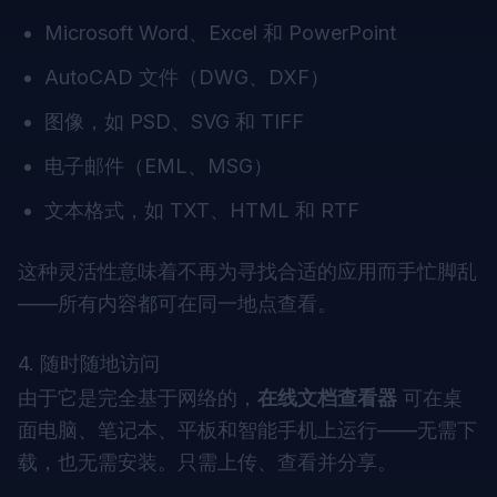
Microsoft Word、Excel 和 PowerPoint
AutoCAD 文件（DWG、DXF）
图像，如 PSD、SVG 和 TIFF
电子邮件（EML、MSG）
文本格式，如 TXT、HTML 和 RTF
这种灵活性意味着不再为寻找合适的应用而手忙脚乱
——所有内容都可在同一地点查看。
4. 随时随地访问
由于它是完全基于网络的，
在线文档查看器
可在桌
面电脑、笔记本、平板和智能手机上运行——无需下
载，也无需安装。只需上传、查看并分享。