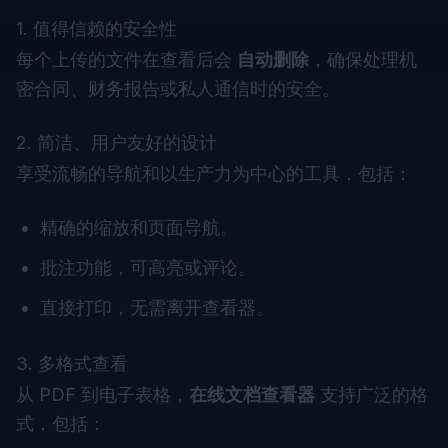
1. 值得信赖的安全性
每个上传的文件在查看后会
自动删除
，确保处理机
密合同、财务报告或私人通信时的安全。
2. 简洁、用户友好的设计
享受流畅的导航和以生产力为中心的工具，包括：
精确的缩放和页面导航。
批注功能，可高亮或评论。
直接打印，无需离开查看器。
3. 多格式查看
从 PDF 到电子表格，
在线文档查看器
支持广泛的格
式，包括：