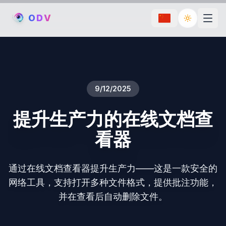
O
D
V
Toggle th
9/12/2025
提升生产力的在线文档查
看器
通过在线文档查看器提升生产力——这是一款安全的
网络工具，支持打开多种文件格式，提供批注功能，
并在查看后自动删除文件。