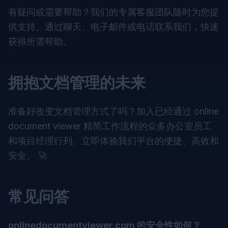
有疑问或需要帮助？我们的专属客服团队随时为您提
供支持。通过聊天、电子邮件或电话联系我们，快速
获得所需帮助。
拥抱文档管理的未来
准备好改变文档管理方式了吗？加入已经通过
online
document viewer
精简工作流程的众多办公室员工
和项目经理行列。立即体验我们平台的便捷、高效和
安全。 🚀
常见问答
onlinedocumentviewer.com 的安全性如何？