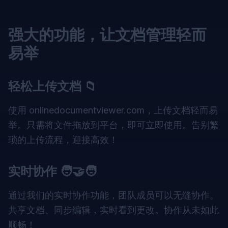
强大的功能，让文档管理轻而
易举
轻松上传文档 📁
使用 onlinedocumentviewer.com，上传文档轻而易
举。只需将文件拖放到平台，即可立即使用。告别繁
琐的上传流程，迎接高效！
实时协作 🧑‍🤝‍🧑
通过我们的实时协作功能，团队成员可以无缝协作。
共享文档、同步编辑，实时看到更改。协作从未如此
顺畅！