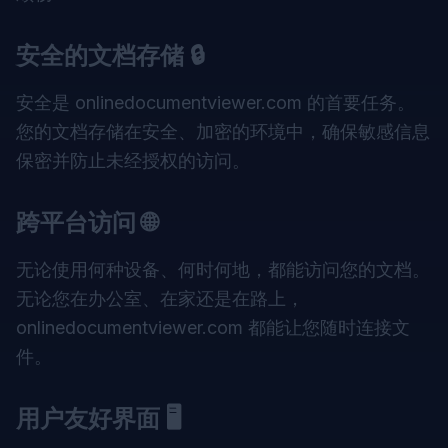
安全的文档存储 🔒
安全是
onlinedocumentviewer.com
的首要任务。
您的文档存储在安全、加密的环境中，确保敏感信息
保密并防止未经授权的访问。
跨平台访问 🌐
无论使用何种设备、何时何地，都能访问您的文档。
无论您在办公室、在家还是在路上，
onlinedocumentviewer.com 都能让您随时连接文
件。
用户友好界面 🖥️