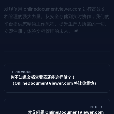
发现使用 onlinedocumentviewer.com 进行高效文
档管理的强大力量。从安全存储到实时协作，我们的
平台提供您精简工作流程、提升生产力所需的一切。
立即注册，体验文档管理的未来。 🌟
PREVIOUS
你不知道文档查看器还能这样做？！
（OnlineDocumentViewer.com 将让你震惊）
NEXT
常见问题 OnlineDocumentViewer.com