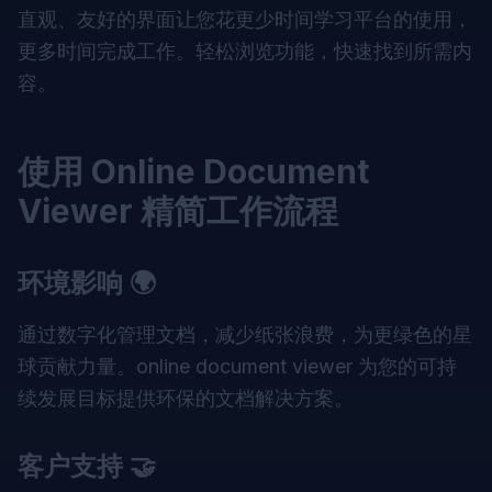
直观、友好的界面让您花更少时间学习平台的使用，
更多时间完成工作。轻松浏览功能，快速找到所需内
容。
使用 Online Document
Viewer 精简工作流程
环境影响 🌍
通过数字化管理文档，减少纸张浪费，为更绿色的星
球贡献力量。
online document viewer
为您的可持
续发展目标提供环保的文档解决方案。
客户支持 🤝