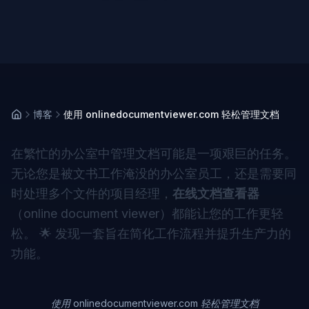
博客
使用 onlinedocumentviewer.com 轻松管理文档
在繁忙的办公室中管理文档可能是一项艰巨的任务。
无论您是被文书工作淹没的办公室员工，还是需要同
时处理多个文件的项目经理，
在线文档查看器
（
online document viewer
）都能让您的工作更轻
松。 🌟 发现一套旨在简化工作流程并提升生产力的
功能。
使用 onlinedocumentviewer.com 轻松管理文档