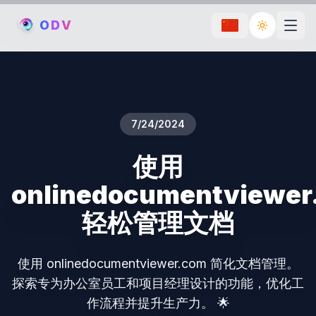
O
D
V
Toggle th
7/24/2024
使用
onlinedocumentviewer
轻松管理文档
使用 onlinedocumentviewer.com 简化文档管理。
探索专为办公室员工和项目经理设计的功能，优化工
作流程并提升生产力。 🌟