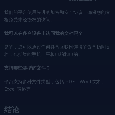
我们的平台使用先进的加密和安全协议，确保您的文
档免受未经授权的访问。
我可以在多台设备上访问我的文档吗？
是的，您可以通过任何具备互联网连接的设备访问文
档，包括智能手机、平板电脑和电脑。
支持哪些类型的文件？
平台支持多种文件类型，包括 PDF、Word 文档、
Excel 表格等。
结论