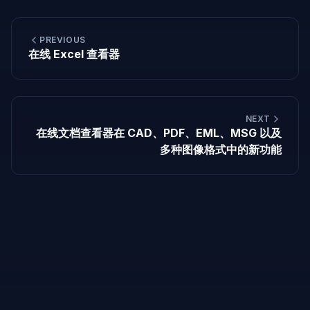
PREVIOUS
在线 Excel 查看器
NEXT
在线文档查看器在 CAD、PDF、EML、MSG 以及
多种图像格式中的新功能