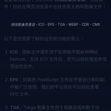
件！轻松在网页浏览器中在线查看文档和图像文件！
增强图像查看器 - ICO - EPS - TGA - WEBP - CDR - CMX
以下是您需要了解的这些新功能的要点：
ICO
：图标文件通常用于应用程序图标和网站
favicon。支持 ICO 文件后，您可以轻松预览和管
理这些文件。
EPS
：封装的 PostScript 文件在平面设计和印刷
中被广泛使用。我们的平台现在可以轻松查看
EPS 文件。
TGA
：Targa 图像文件用于视频游戏和数字动