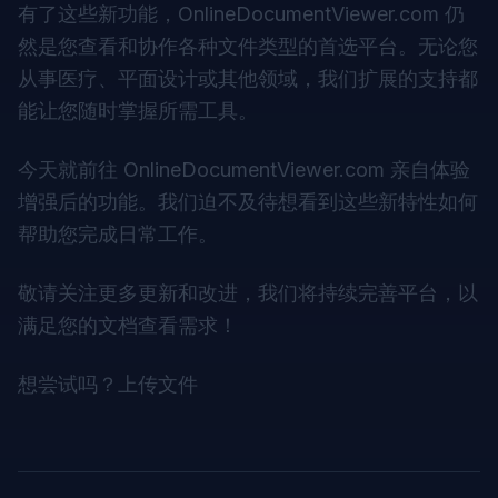
有了这些新功能，
OnlineDocumentViewer.com
仍
然是您查看和协作各种文件类型的首选平台。无论您
从事医疗、平面设计或其他领域，我们扩展的支持都
能让您随时掌握所需工具。
今天就前往
OnlineDocumentViewer.com
亲自体验
增强后的功能。我们迫不及待想看到这些新特性如何
帮助您完成日常工作。
敬请关注更多更新和改进，我们将持续完善平台，以
满足您的文档查看需求！
想尝试吗？
上传文件