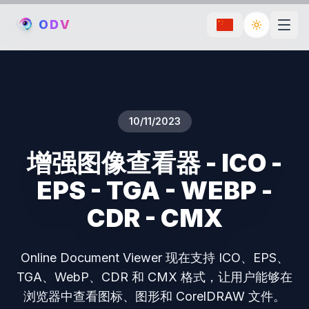
O
D
V
Toggle th
10/11/2023
增强图像查看器 - ICO -
EPS - TGA - WEBP -
CDR - CMX
Online Document Viewer 现在支持 ICO、EPS、
TGA、WebP、CDR 和 CMX 格式，让用户能够在
浏览器中查看图标、图形和 CorelDRAW 文件。