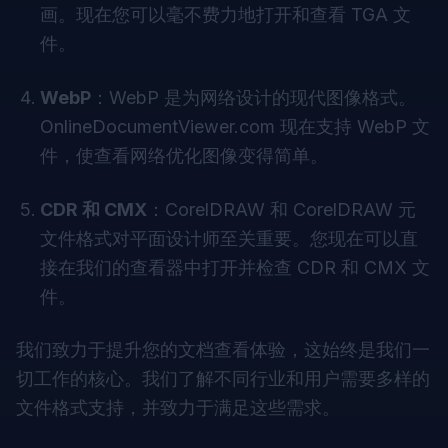
画。现在您可以毫不费力地打开和查看 TGA 文
件。
WebP
：WebP 是为网络设计的现代图像格式。
OnlineDocumentViewer.com 现在支持 WebP 文
件，使查看网络优化图像变得简单。
CDR 和 CMX
：CorelDRAW 和 CorelDRAW 元
文件格式对平面设计师至关重要。您现在可以直
接在我们的查看器中打开并检查 CDR 和 CMX 文
件。
我们致力于提升您的文档查看体验，这始终是我们一
切工作的核心。我们了解不同行业和用户需要多样的
文件格式支持，并致力于满足这些需求。